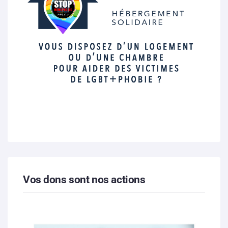
Vos dons sont nos actions