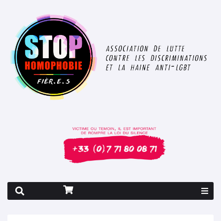
Rapport 2026