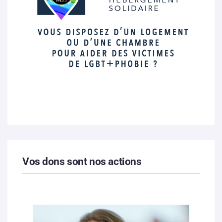
Vos dons sont nos actions