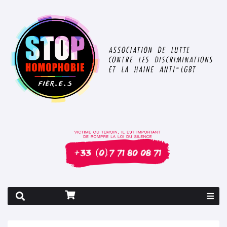
Rapport 2026