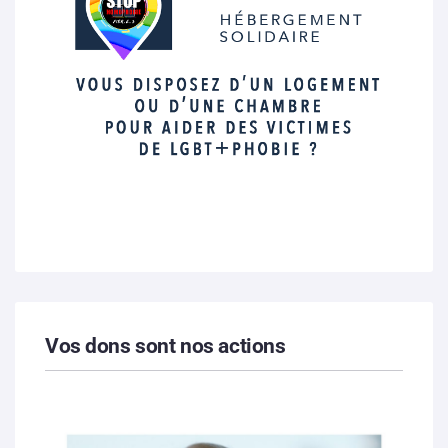
Vos dons sont nos actions