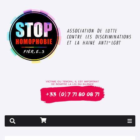
Rapport 2026