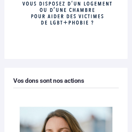
Vos dons sont nos actions