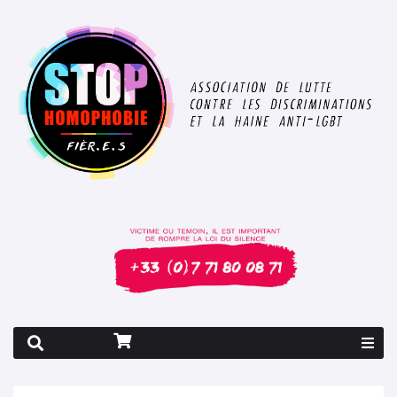
Rapport 2026