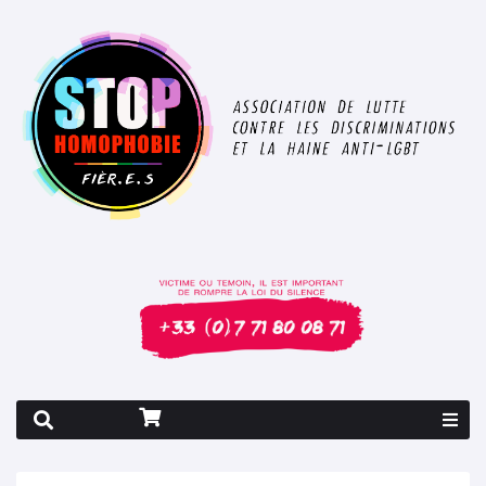
Rapport 2026