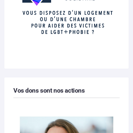
Vos dons sont nos actions