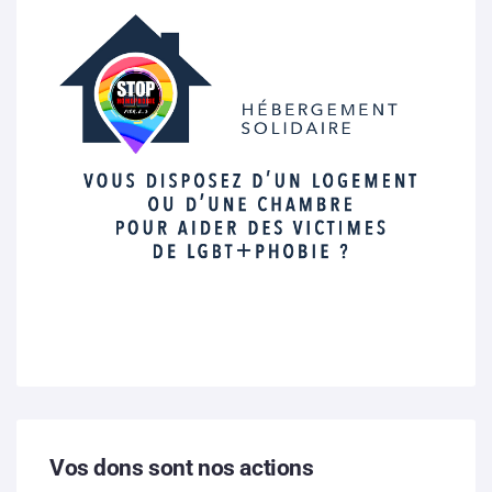
Vos dons sont nos actions