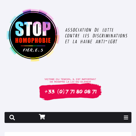
Rapport 2026