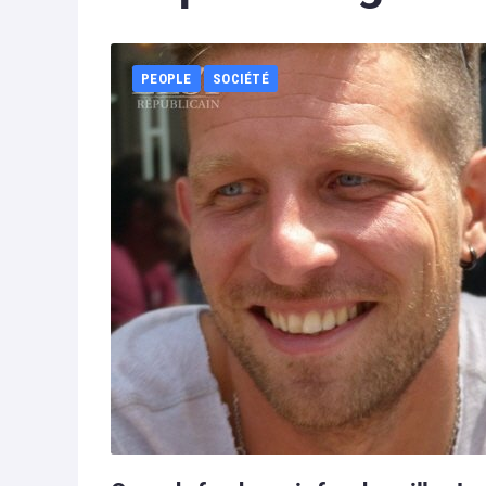
PEOPLE
SOCIÉTÉ