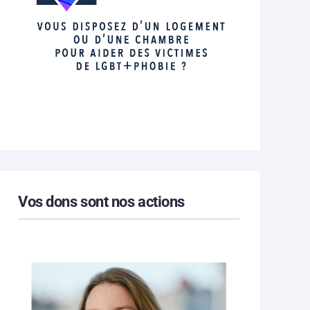
Vos dons sont nos actions