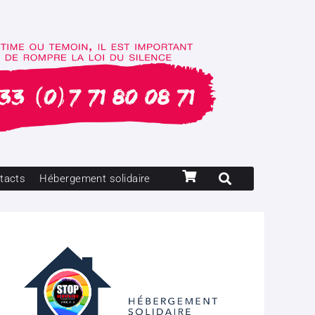
tacts
Hébergement solidaire