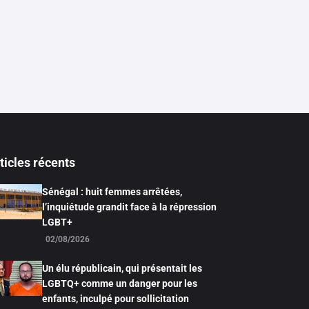
ticles récents
Sénégal : huit femmes arrêtées,
l’inquiétude grandit face à la répression
LGBT+
02/08/2026
Un élu républicain, qui présentait les
LGBTQ+ comme un danger pour les
enfants, inculpé pour sollicitation