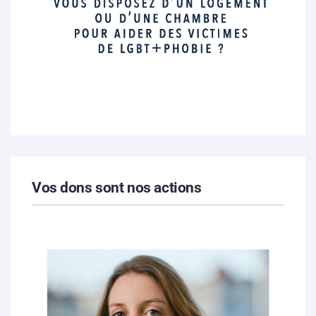
Vos dons sont nos actions