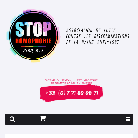
Rapport 2026