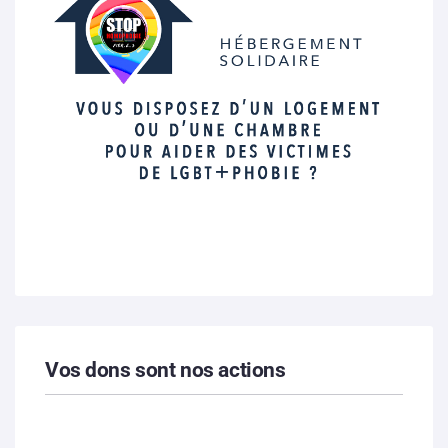
Vos dons sont nos actions