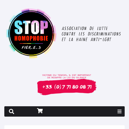
Rapport 2026