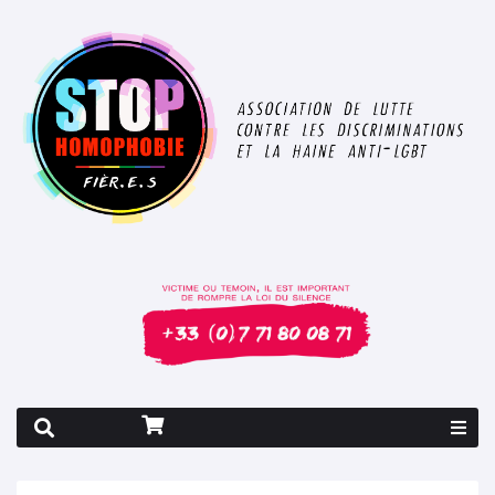
Rapport 2026