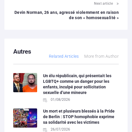
Next article
Devin Norman, 26 ans, agressé violemment en raison
de son « homosexualité »
Autres
Related Articles
More from Author
Un élu républicain, qui présentait les
LGBTQ+ comme un danger pour les
enfants, inculpé pour sollicitation
sexuelle d’une mineure
01/08/2026
Un mort et plusieurs blessés à la Pride
de Berlin : STOP homophobie exprime
sa solidarité avec les victimes
26/07/2026