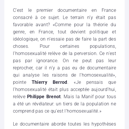
C’est le premier documentaire en France
consacré à ce sujet. Le terrain n’y était pas
favorable avant? «Comme pour la théorie du
genre, en France, tout devient politique et
idéologique, on n’essaie pas de faire la part des
choses. Pour certaines populations,
l’homosexualité relève de la perversion. Ce n’est
pas par ignorance. On ne peut pas leur
reprocher, car il n’y a pas eu de documentaire
qui analyse les raisons de l’homosexualité»,
pointe
Thierry Berrod
. «Je pensais que
l’homosexualité était plus acceptée aujourd’hui,
relève
Philippe Brenot
. Mais la Manif pour tous
a été un révélateur: un tiers de la population ne
comprend pas ce qu’est l’homosexualité.»
Le documentaire aborde toutes les hypothèses