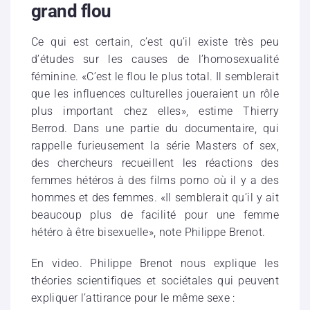
grand flou
Ce qui est certain, c’est qu’il existe très peu
d’études sur les causes de l’homosexualité
féminine. «C’est le flou le plus total. Il semblerait
que les influences culturelles joueraient un rôle
plus important chez elles», estime Thierry
Berrod. Dans une partie du documentaire, qui
rappelle furieusement la série Masters of sex,
des chercheurs recueillent les réactions des
femmes hétéros à des films porno où il y a des
hommes et des femmes. «Il semblerait qu’il y ait
beaucoup plus de facilité pour une femme
hétéro à être bisexuelle», note Philippe Brenot.
En video. Philippe Brenot nous explique les
théories scientifiques et sociétales qui peuvent
expliquer l’attirance pour le même sexe :