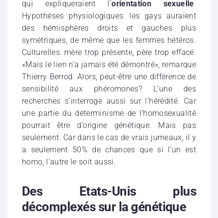
qui expliqueraient l’
orientation sexuelle
.
Hypothèses physiologiques: les gays auraient
des hémisphères droits et gauches plus
symétriques, de même que les femmes hétéros.
Culturelles: mère trop présente, père trop effacé.
«Mais le lien n’a jamais été démontré», remarque
Thierry Berrod. Alors, peut-être une différence de
sensibilité aux phéromones? L’une des
recherches s’interroge aussi sur l’hérédité. Car
une partie du déterminisme de l’homosexualité
pourrait être d’origine génétique. Mais pas
seulement. Car dans le cas de vrais jumeaux, il y
a seulement 50% de chances que si l’un est
homo, l’autre le soit aussi.
Des Etats-Unis plus
décomplexés sur la génétique