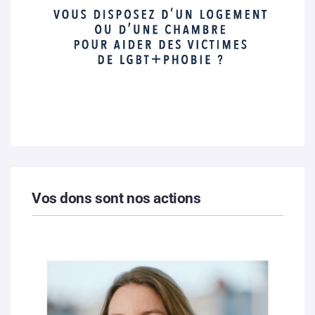
Vos dons sont nos actions