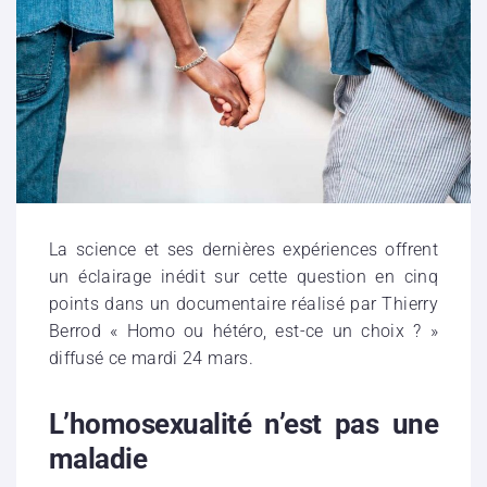
La science et ses dernières expériences offrent
un éclairage inédit sur cette question en cinq
points dans un documentaire réalisé par Thierry
Berrod « Homo ou hétéro, est-ce un choix ? »
diffusé ce mardi 24 mars.
L’homosexualité n’est pas une
maladie