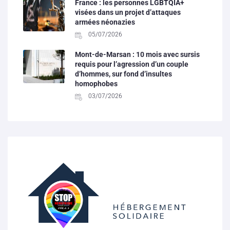
France : les personnes LGBTQIA+
visées dans un projet d’attaques
armées néonazies
05/07/2026
Mont-de-Marsan : 10 mois avec sursis
requis pour l’agression d’un couple
d’hommes, sur fond d’insultes
homophobes
03/07/2026