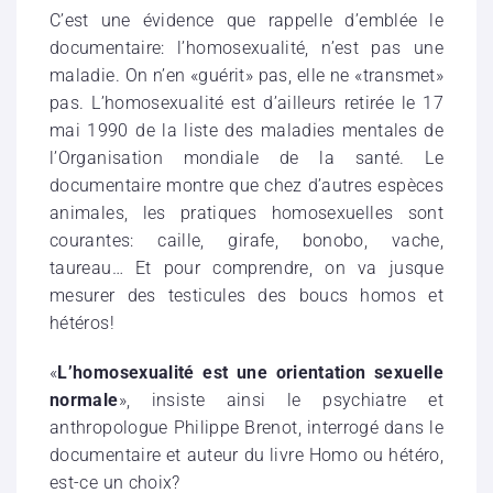
C’est une évidence que rappelle d’emblée le
documentaire: l’homosexualité, n’est pas une
maladie. On n’en «guérit» pas, elle ne «transmet»
pas. L’homosexualité est d’ailleurs retirée le 17
mai 1990 de la liste des maladies mentales de
l’Organisation mondiale de la santé. Le
documentaire montre que chez d’autres espèces
animales, les pratiques homosexuelles sont
courantes: caille, girafe, bonobo, vache,
taureau… Et pour comprendre, on va jusque
mesurer des testicules des boucs homos et
hétéros!
«
L’homosexualité est une orientation sexuelle
normale
», insiste ainsi le psychiatre et
anthropologue Philippe Brenot, interrogé dans le
documentaire et auteur du livre Homo ou hétéro,
est-ce un choix?