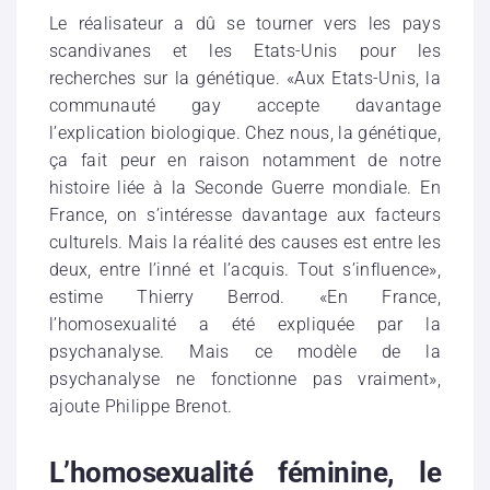
Le réalisateur a dû se tourner vers les pays
scandivanes et les Etats-Unis pour les
recherches sur la génétique. «Aux Etats-Unis, la
communauté gay accepte davantage
l’explication biologique. Chez nous, la génétique,
ça fait peur en raison notamment de notre
histoire liée à la Seconde Guerre mondiale. En
France, on s’intéresse davantage aux facteurs
culturels. Mais la réalité des causes est entre les
deux, entre l’inné et l’acquis. Tout s’influence»,
estime Thierry Berrod. «En France,
l’homosexualité a été expliquée par la
psychanalyse. Mais ce modèle de la
psychanalyse ne fonctionne pas vraiment»,
ajoute Philippe Brenot.
L’homosexualité féminine, le