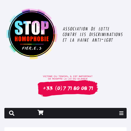
Rapport 2026