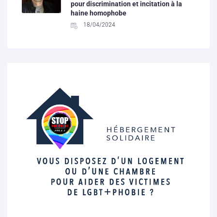
pour discrimination et incitation à la
haine homophobe
18/04/2024