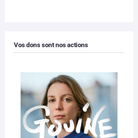
Vos dons sont nos actions