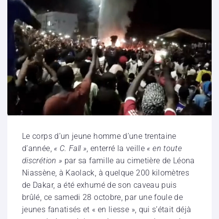
Le corps d’un jeune homme d’une trentaine
d’année,
« C. Fall »
, enterré la veille
« en toute
discrétion »
par sa famille au cimetière de Léona
Niassène, à Kaolack, à quelque 200 kilomètres
de Dakar, a été exhumé de son caveau puis
brûlé, ce samedi 28 octobre, par une foule de
jeunes fanatisés et « en liesse », qui s’était déjà