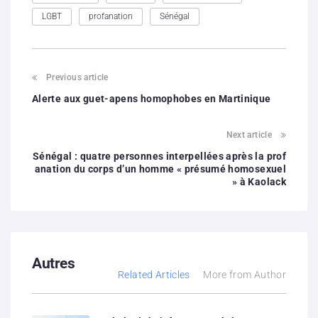
LGBT
profanation
Sénégal
Previous article
Alerte aux guet-apens homophobes en Martinique
Next article
Sénégal : quatre personnes interpellées après la prof
anation du corps d’un homme « présumé homosexuel
» à Kaolack
Autres
Related Articles
More from Author