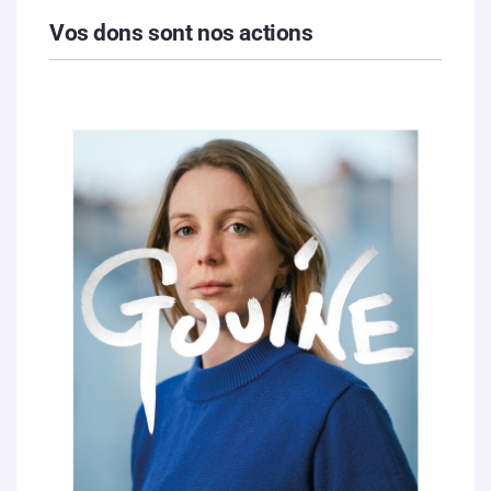
Vos dons sont nos actions