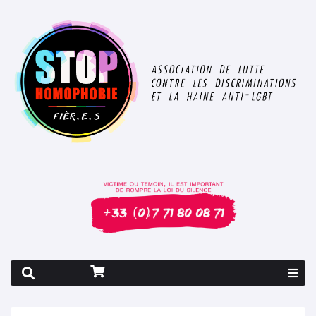
Rapport 2026