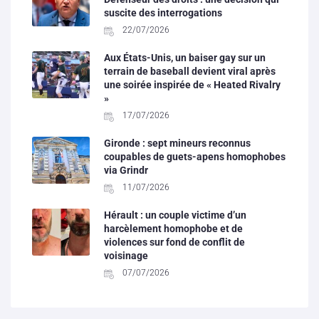
suscite des interrogations
22/07/2026
Aux États-Unis, un baiser gay sur un
terrain de baseball devient viral après
une soirée inspirée de « Heated Rivalry
»
17/07/2026
Gironde : sept mineurs reconnus
coupables de guets-apens homophobes
via Grindr
11/07/2026
Hérault : un couple victime d’un
harcèlement homophobe et de
violences sur fond de conflit de
voisinage
07/07/2026