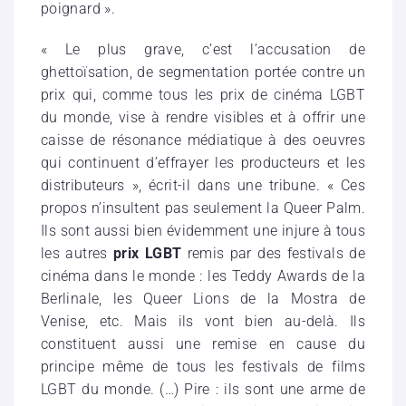
poignard ».
« Le plus grave, c’est l’accusation de
ghettoïsation, de segmentation portée contre un
prix qui, comme tous les prix de cinéma LGBT
du monde, vise à rendre visibles et à offrir une
caisse de résonance médiatique à des oeuvres
qui continuent d’effrayer les producteurs et les
distributeurs », écrit-il dans une tribune. « Ces
propos n’insultent pas seulement la Queer Palm.
Ils sont aussi bien évidemment une injure à tous
les autres
prix LGBT
remis par des festivals de
cinéma dans le monde : les Teddy Awards de la
Berlinale, les Queer Lions de la Mostra de
Venise, etc. Mais ils vont bien au-delà. Ils
constituent aussi une remise en cause du
principe même de tous les festivals de films
LGBT du monde. (…) Pire : ils sont une arme de