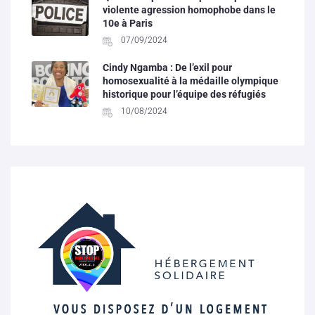
violente agression homophobe dans le
10e à Paris
07/09/2024
Cindy Ngamba : De l’exil pour
homosexualité à la médaille olympique
historique pour l’équipe des réfugiés
10/08/2024