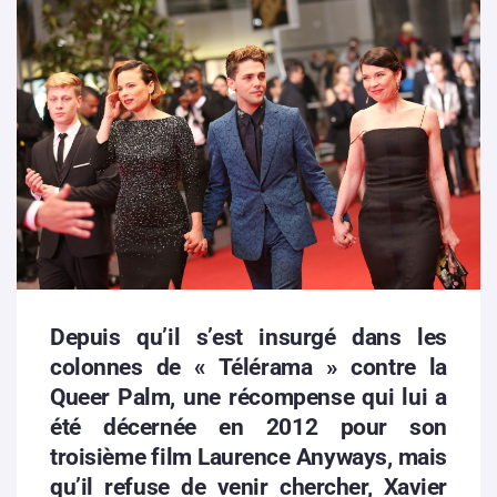
Depuis qu’il s’est insurgé dans les
colonnes de « Télérama » contre la
Queer Palm, une récompense qui lui a
été décernée en 2012 pour son
troisième film Laurence Anyways, mais
qu’il refuse de venir chercher, Xavier