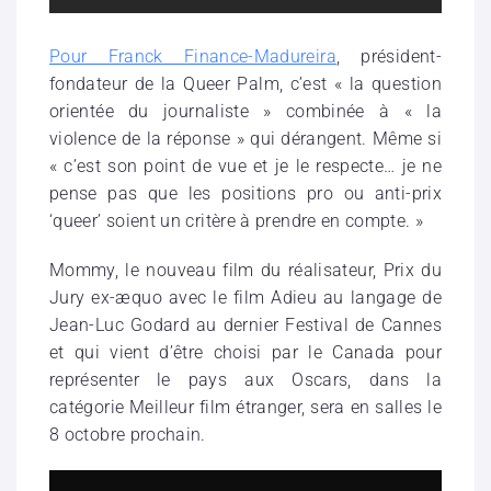
Pour Franck Finance-Madureira
, président-
fondateur de la Queer Palm, c’est « la question
orientée du journaliste » combinée à « la
violence de la réponse » qui dérangent. Même si
« c’est son point de vue et je le respecte… je ne
pense pas que les positions pro ou anti-prix
‘queer’ soient un critère à prendre en compte. »
Mommy, le nouveau film du réalisateur, Prix du
Jury ex-æquo avec le film Adieu au langage de
Jean-Luc Godard au dernier Festival de Cannes
et qui vient d’être choisi par le Canada pour
représenter le pays aux Oscars, dans la
catégorie Meilleur film étranger, sera en salles le
8 octobre prochain.