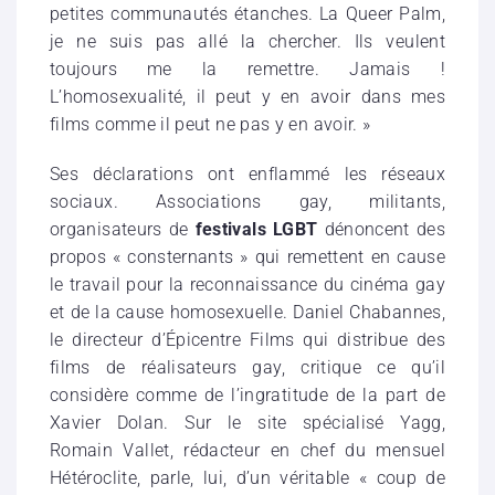
petites communautés étanches. La Queer Palm,
je ne suis pas allé la chercher. Ils veulent
toujours me la remettre. Jamais !
L’homosexualité, il peut y en avoir dans mes
films comme il peut ne pas y en avoir. »
Ses déclarations ont enflammé les réseaux
sociaux. Associations gay, militants,
organisateurs de
festivals LGBT
dénoncent des
propos « consternants » qui remettent en cause
le travail pour la reconnaissance du cinéma gay
et de la cause homosexuelle. Daniel Chabannes,
le directeur d’Épicentre Films qui distribue des
films de réalisateurs gay, critique ce qu’il
considère comme de l’ingratitude de la part de
Xavier Dolan. Sur le site spécialisé Yagg,
Romain Vallet, rédacteur en chef du mensuel
Hétéroclite, parle, lui, d’un véritable « coup de