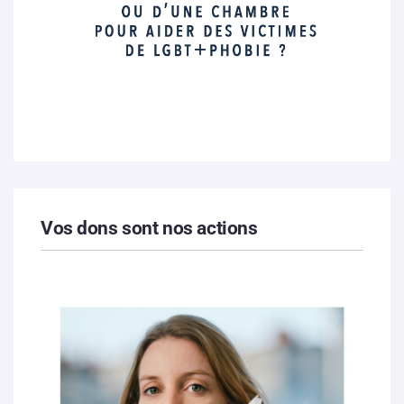
Vos dons sont nos actions