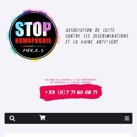
Rapport 2026