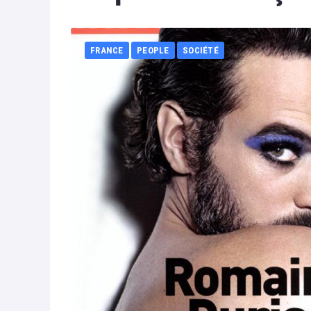
FRANCE
PEOPLE
SOCIÉTÉ