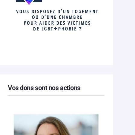
Vos dons sont nos actions