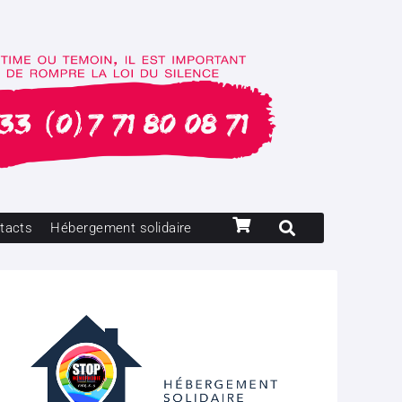
tacts
Hébergement solidaire