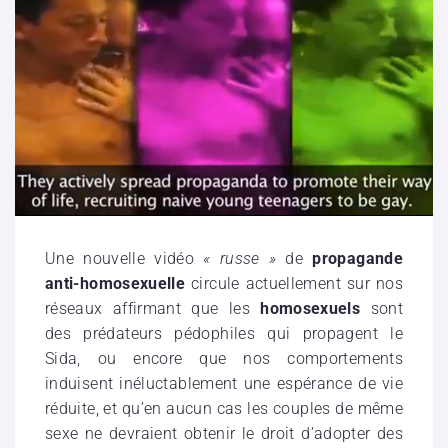
Une nouvelle vidéo
« russe »
de
propagande
anti-homosexuelle
circule actuellement sur nos
réseaux affirmant que les
homosexuels
sont
des prédateurs pédophiles qui propagent le
Sida, ou encore que nos comportements
induisent inéluctablement une espérance de vie
réduite, et qu’en aucun cas les couples de même
sexe ne devraient obtenir le droit d’adopter des