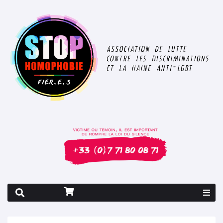
Rapport 2026