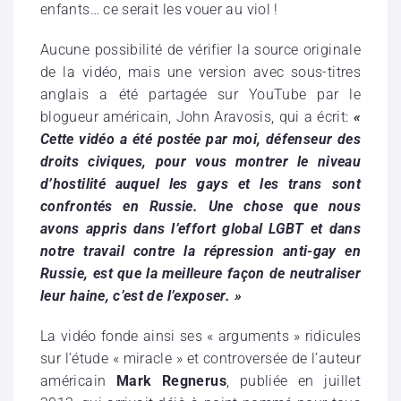
enfants… ce serait les vouer au viol !
Aucune possibilité de vérifier la source originale
de la vidéo, mais une version avec sous-titres
anglais a été partagée sur YouTube par le
blogueur américain, John Aravosis, qui a écrit:
«
Cette vidéo a été postée par moi, défenseur des
droits civiques, pour vous montrer le niveau
d’hostilité auquel les gays et les trans sont
confrontés en Russie. Une chose que nous
avons appris dans l’effort global LGBT et dans
notre travail contre la répression anti-gay en
Russie, est que la meilleure façon de neutraliser
leur haine, c’est de l’exposer. »
La vidéo fonde ainsi ses « arguments » ridicules
sur l’étude « miracle » et controversée de l’auteur
américain
Mark Regnerus
, publiée en juillet