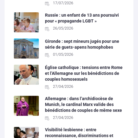
17/07/2026
Russie : un enfant de 13 ans poursuivi
pour « propagande LGBT »
26/05/2026
Gironde : sept mineurs jugés pour une
série de guets-apens homophobes
01/05/2026
Église catholique : tensions entre Rome
et l’Allemagne sur les bénédictions de
couples homosexuels
27/04/2026
Allemagne : dans l’archidiocèse de
Munich, le cardinal Marx valide des
bénédictions de couples de même sexe
27/04/2026
Visibilité lesbienne : entre
reconnaissance, discriminations et