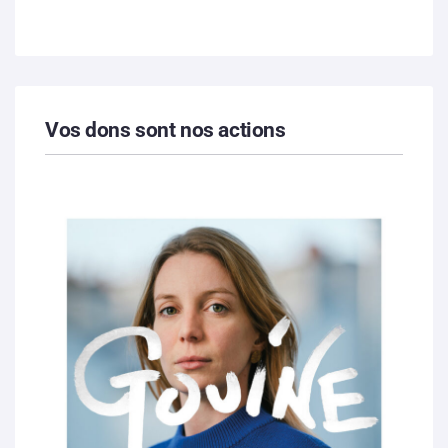
Vos dons sont nos actions