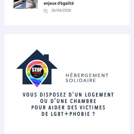
enjeux d’égalité
26/04/2026