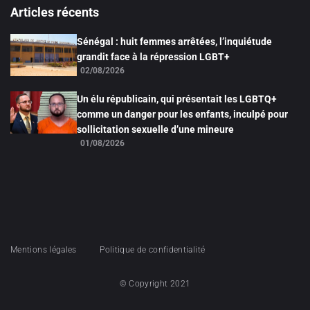
Articles récents
Sénégal : huit femmes arrêtées, l’inquiétude
grandit face à la répression LGBT+
02/08/2026
Un élu républicain, qui présentait les LGBTQ+
comme un danger pour les enfants, inculpé pour
sollicitation sexuelle d’une mineure
01/08/2026
Mentions légales
Politique de confidentialité
© Copyright 2021