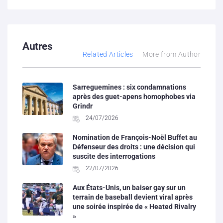
Autres
Related Articles
More from Author
Sarreguemines : six condamnations
après des guet-apens homophobes via
Grindr
24/07/2026
Nomination de François-Noël Buffet au
Défenseur des droits : une décision qui
suscite des interrogations
22/07/2026
Aux États-Unis, un baiser gay sur un
terrain de baseball devient viral après
une soirée inspirée de « Heated Rivalry
»