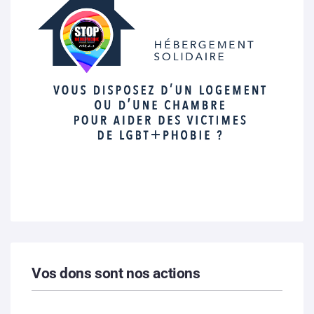
Vos dons sont nos actions