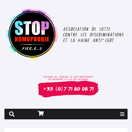
Rapport 2026