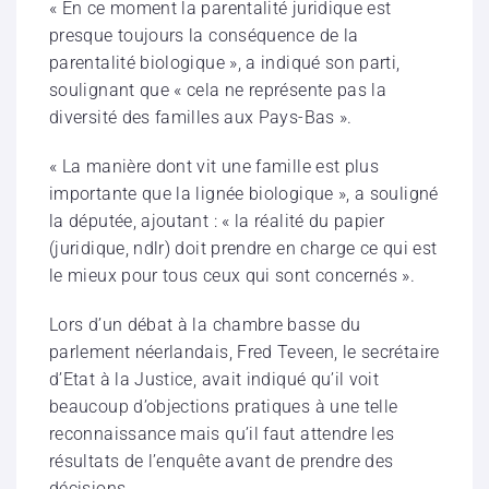
« En ce moment la parentalité juridique est
presque toujours la conséquence de la
parentalité biologique », a indiqué son parti,
soulignant que « cela ne représente pas la
diversité des familles aux Pays-Bas ».
« La manière dont vit une famille est plus
importante que la lignée biologique », a souligné
la députée, ajoutant : « la réalité du papier
(juridique, ndlr) doit prendre en charge ce qui est
le mieux pour tous ceux qui sont concernés ».
Lors d’un débat à la chambre basse du
parlement néerlandais, Fred Teveen, le secrétaire
d’Etat à la Justice, avait indiqué qu’il voit
beaucoup d’objections pratiques à une telle
reconnaissance mais qu’il faut attendre les
résultats de l’enquête avant de prendre des
décisions.