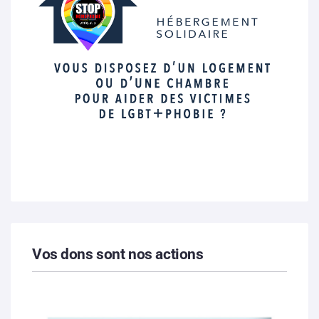
Vos dons sont nos actions