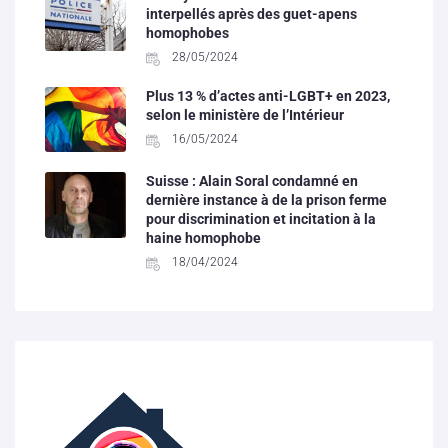
interpellés après des guet-apens
homophobes
28/05/2024
Plus 13 % d’actes anti-LGBT+ en 2023,
selon le ministère de l’Intérieur
16/05/2024
Suisse : Alain Soral condamné en
dernière instance à de la prison ferme
pour discrimination et incitation à la
haine homophobe
18/04/2024