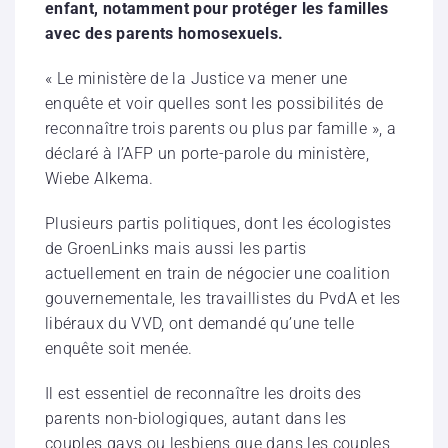
enfant, notamment pour protéger les familles
avec des parents homosexuels.
« Le ministère de la Justice va mener une
enquête et voir quelles sont les possibilités de
reconnaître trois parents ou plus par famille », a
déclaré à l’AFP un porte-parole du ministère,
Wiebe Alkema.
Plusieurs partis politiques, dont les écologistes
de GroenLinks mais aussi les partis
actuellement en train de négocier une coalition
gouvernementale, les travaillistes du PvdA et les
libéraux du VVD, ont demandé qu’une telle
enquête soit menée.
Il est essentiel de reconnaître les droits des
parents non-biologiques, autant dans les
couples gays ou lesbiens que dans les couples