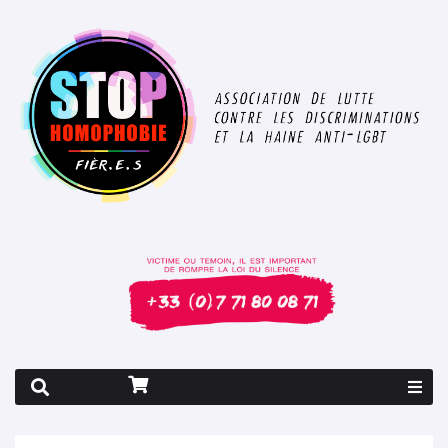
Rapport 2026