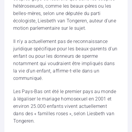
hétérosexuels, comme les beaux-pères ou les
belles-mères, selon une députée du parti
écologiste, Liesbeth van Tongeren, auteur d’une
motion parlementaire sur le sujet.
Il n’y a actuellement pas de reconnaissance
juridique spécifique pour les beaux-parents d’un
enfant ou pour les donneurs de sperme
notamment qui voudraient être impliqués dans
la vie d’un enfant, affirme-t-elle dans un
communiqué.
Les Pays-Bas ont été le premier pays au monde
à légaliser le mariage homosexuel en 2001 et
environ 25.000 enfants vivent actuellement
dans des « familles roses », selon Liesbeth van
Tongeren.