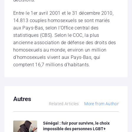
Entre le 1er avril 2001 et le 31 décembre 2010,
14.813 couples homosexuels se sont mariés
aux Pays-Bas, selon l’Office central des
statistiques (CBS). Selon le COC, la plus
ancienne association de défense des droits des
homosexuels au monde, environ un million
d’homosexuels vivent aux Pays-Bas, qui
comptent 16,7 millions d’habitants.
Autres
Related Articles
More from Author
Sénégal : fuir pour survivre, le choix
impossible des personnes LGBT+