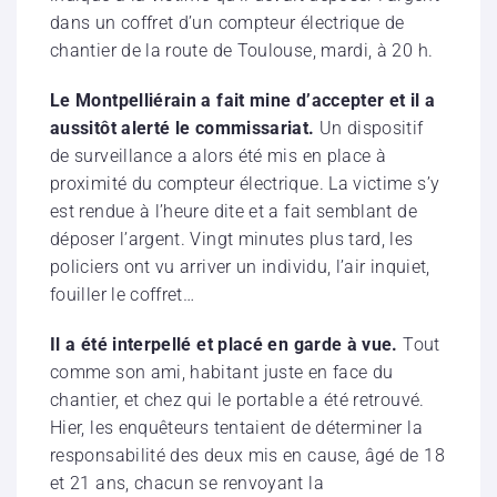
dans un coffret d’un compteur électrique de
chantier de la route de Toulouse, mardi, à 20 h.
Le Montpelliérain a fait mine d’accepter et il a
aussitôt alerté le commissariat.
Un dispositif
de surveillance a alors été mis en place à
proximité du compteur électrique. La victime s’y
est rendue à l’heure dite et a fait semblant de
déposer l’argent. Vingt minutes plus tard, les
policiers ont vu arriver un individu, l’air inquiet,
fouiller le coffret…
Il a été interpellé et placé en garde à vue.
Tout
comme son ami, habitant juste en face du
chantier, et chez qui le portable a été retrouvé.
Hier, les enquêteurs tentaient de déterminer la
responsabilité des deux mis en cause, âgé de 18
et 21 ans, chacun se renvoyant la