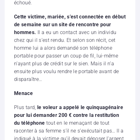
échoué.
Cette victime, mariée, s’est connectée en début
de semaine sur un site de rencontre pour
hommes.
Il a eu un contact avec un individu
chez qui il s’est rendu. Et selon son récit, cet
homme lui a alors demandé son téléphone
portable pour passer un coup de fil, lui-même
n’ayant plus de crédit sur le sien. Mais il n’a
ensuite plus voulu rendre le portable avant de
disparaître…
Menace
Plus tard,
le voleur a appelé le quinquagénaire
pour lui demander 200 € contre la restitution
du téléphone
tout en le menaçant de tout
raconter à sa femme s’il ne s’exécutait pas… Il a
indiqué à la victime qu’il devait déposer l’argent