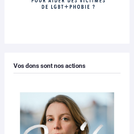
Vos dons sont nos actions