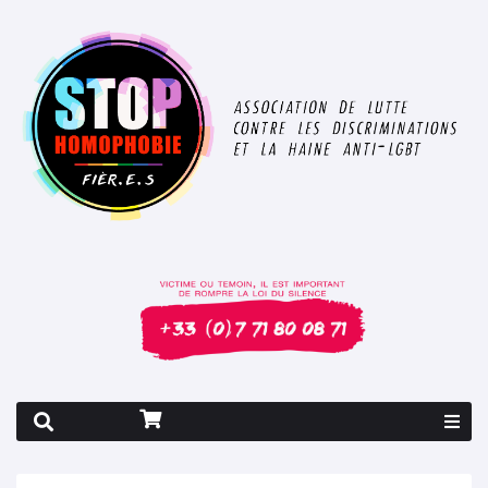
Rapport 2026