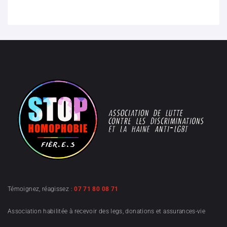
Témoignez, réagissez :
07 71 80 08 71
Association habilitée à recevoir des legs, donations et assurances-vie