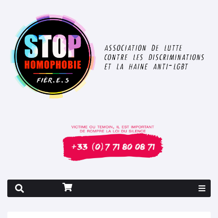
Rapport 2026