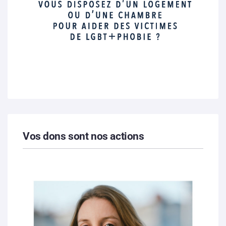
Vos dons sont nos actions