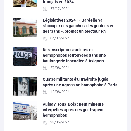
français en 2024
27/12/2024
Législatives 2024 : « Bardella va
s’occuper des gauchos, des gouines et
des trans », promet un électeur RN
04/07/2024
Des inscriptions racistes et
homophobes retrouvées dans une
boulangerie incendiée à Avignon
27/06/2024
Quatre militants d’ultradroite jugés
après une agression homophobe à Paris
12/06/2024
Aulnay-sous-Bois : neuf mineurs
interpellés après des guet-apens
homophobes
28/05/2024