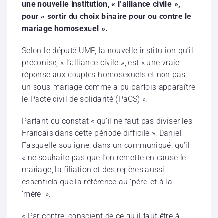
une nouvelle institution, « l’alliance civile »,
pour « sortir du choix binaire pour ou contre le
mariage homosexuel ».
Selon le député UMP, la nouvelle institution qu’il
préconise, « l’alliance civile », est « une vraie
réponse aux couples homosexuels et non pas
un sous-mariage comme a pu parfois apparaître
le Pacte civil de solidarité (PaCS) ».
Partant du constat « qu’il ne faut pas diviser les
Francais dans cette période difficile », Daniel
Fasquelle souligne, dans un communiqué, qu’il
« ne souhaite pas que l’on remette en cause le
mariage, la filiation et des repères aussi
essentiels que la référence au ‘père’ et à la
‘mère' ».
« Par contre, conscient de ce qu’il faut être à