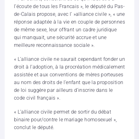
l’écoute de tous les Francais », le député du Pas-
de-Calais propose, avec l' »alliance civile », « une
réponse adaptée à la vie en couple de personnes
de même sexe, leur offrant un cadre juridique
qui manquait, une sécurité accrue et une
meilleure reconnaissance sociale ».
« L’alliance civile ne saurait cependant fonder un
droit à l’adoption, à la procréation médicalement
assistée et aux conventions de mères porteuses
au nom des droits de l’enfant que la proposition
de loi suggère par ailleurs d’inscrire dans le
code civil français ».
« L’alliance civile permet de sortir du débat
binaire pour/contre le mariage homosexuel »,
conclut le député.