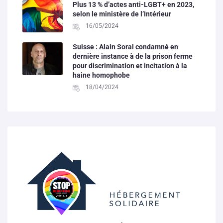
Plus 13 % d’actes anti-LGBT+ en 2023,
selon le ministère de l’Intérieur
16/05/2024
Suisse : Alain Soral condamné en
dernière instance à de la prison ferme
pour discrimination et incitation à la
haine homophobe
18/04/2024