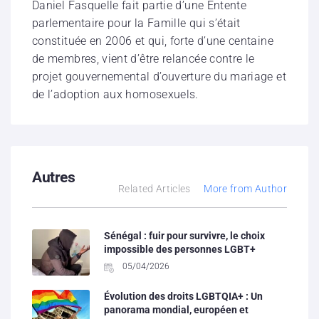
Daniel Fasquelle fait partie d’une Entente
parlementaire pour la Famille qui s’était
constituée en 2006 et qui, forte d’une centaine
de membres, vient d’être relancée contre le
projet gouvernemental d’ouverture du mariage et
de l’adoption aux homosexuels.
Autres
Related Articles
More from Author
Sénégal : fuir pour survivre, le choix
impossible des personnes LGBT+
05/04/2026
Évolution des droits LGBTQIA+ : Un
panorama mondial, européen et