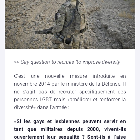
>> Gay question to recruits ‘to improve diversity’
C’est une nouvelle mesure introduite en
novembre 2014 par le ministère de la Défense. Il
ne s’agit pas de recruter spécifiquement des
personnes LGBT mais «améliorer et renforcer la
diversité» dans l’armée :
«Si les gays et lesbiennes peuvent servir en
tant que militaires depuis 2000, vivent-ils
ouvertement leur sexualité ? Sont-ils à l’aise