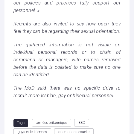
our policies and practices fully support our
personnel. »
Recruits are also invited to say how open they
feel they can be regarding their sexual orientation.
The gathered information is not visible on
individual personal records or to chain of
command or managers, with names removed
before the data is collated to make sure no one
can be identified.
The MoD said there was no specific drive to
recruit more lesbian, gay or bisexual personnel.
armées britannique
BBC
Tags
gays et lesbiennes
orientation sexuelle