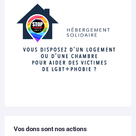
Vos dons sont nos actions