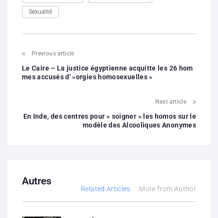
Sexualité
Previous article
Le Caire – La justice égyptienne acquitte les 26 hom
mes accusés d' »orgies homosexuelles »
Next article
En Inde, des centres pour « soigner » les homos sur le
modèle des Alcooliques Anonymes
Autres
Related Articles
More from Author