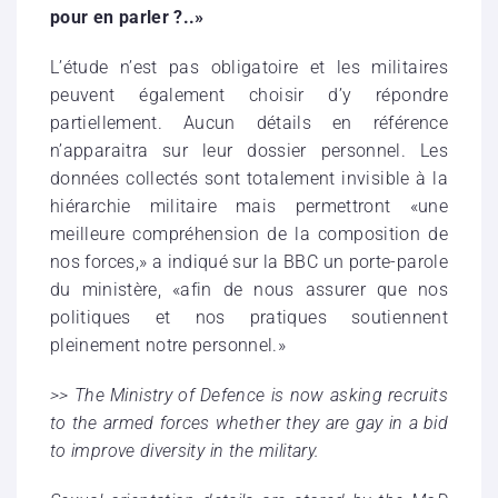
pour en parler ?..»
L’étude n’est pas obligatoire et les militaires
peuvent également choisir d’y répondre
partiellement. Aucun détails en référence
n’apparaitra sur leur dossier personnel. Les
données collectés sont totalement invisible à la
hiérarchie militaire mais permettront «une
meilleure compréhension de la composition de
nos forces,» a indiqué sur la BBC un porte-parole
du ministère, «afin de nous assurer que nos
politiques et nos pratiques soutiennent
pleinement notre personnel.»
>> The Ministry of Defence is now asking recruits
to the armed forces whether they are gay in a bid
to improve diversity in the military.