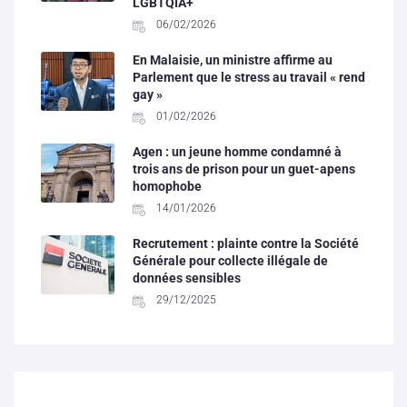
LGBTQIA+
06/02/2026
En Malaisie, un ministre affirme au
Parlement que le stress au travail « rend
gay »
01/02/2026
Agen : un jeune homme condamné à
trois ans de prison pour un guet-apens
homophobe
14/01/2026
Recrutement : plainte contre la Société
Générale pour collecte illégale de
données sensibles
29/12/2025