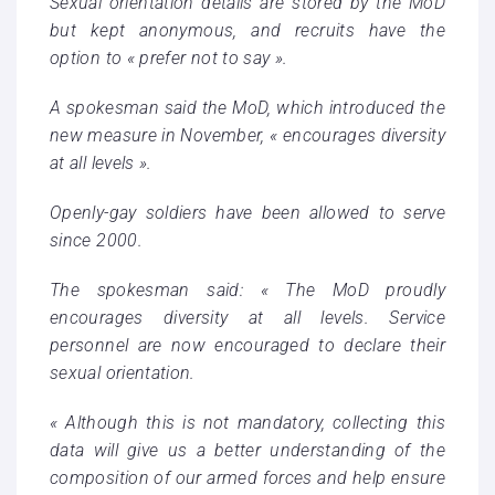
Sexual orientation details are stored by the MoD
but kept anonymous, and recruits have the
option to « prefer not to say ».
A spokesman said the MoD, which introduced the
new measure in November, « encourages diversity
at all levels ».
Openly-gay soldiers have been allowed to serve
since 2000.
The spokesman said: « The MoD proudly
encourages diversity at all levels. Service
personnel are now encouraged to declare their
sexual orientation.
« Although this is not mandatory, collecting this
data will give us a better understanding of the
composition of our armed forces and help ensure