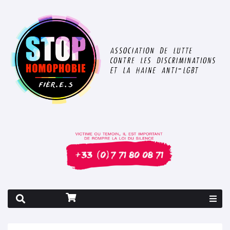
Rapport 2026