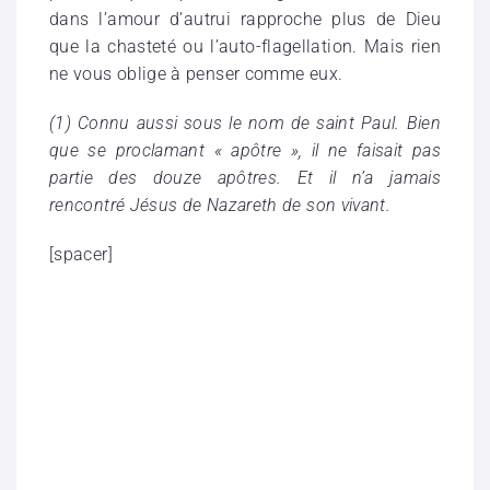
dans l’amour d’autrui rapproche plus de Dieu
que la chasteté ou l’auto-flagellation. Mais rien
ne vous oblige à penser comme eux.
(1) Connu aussi sous le nom de saint Paul. Bien
que se proclamant « apôtre », il ne faisait pas
partie des douze apôtres. Et il n’a jamais
rencontré Jésus de Nazareth de son vivant.
[spacer]