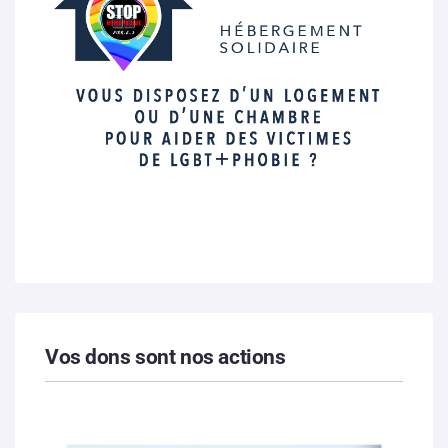
Vos dons sont nos actions