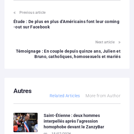
Previous article
Étude : De plus en plus d’Américains font leur coming
-out sur Facebook
Next article
Témoignage : En couple depuis quinze ans, Julien et
Bruno, catholiques, homosexuels et mariés
Autres
Related Articles
More from Author
Saint-Étienne : deux hommes
interpellés après l’agression
homophobe devant le ZanzyBar
15/07/2026