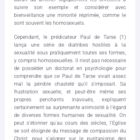
suivre son exemple et considérer avec
bienveillance une minorité réprimée, comme le
sont souvent les homosexuels.
Cependant, le prédicateur Paul de Tarse (1)
lança une série de diatribes hostiles à la
sexualité sous pratiquement toutes ses formes,
y compris homosexuelles. Il n’est pas nécessaire
de posséder un doctorat en psychologie pour
comprendre que ce Paul de Tarse vivait assez
mal la pénible chasteté qu’il s’imposait. Sa
frustration sexuelle, et peut-être même ses
propres penchants inavoués, expliquent
certainement sa surprenante animosité à l’égard
de diverses formes humaines de sexualité. On
peut s’étonner qu’au cours des siècles, l’Eglise
se soit éloignée du message de compassion du
Christ, pour s’aligner sur le puritanisme des