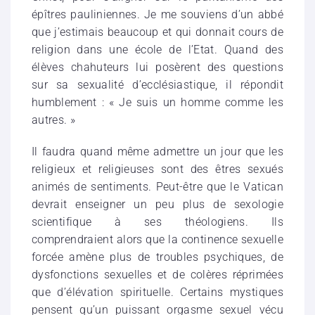
épîtres pauliniennes. Je me souviens d’un abbé
que j’estimais beaucoup et qui donnait cours de
religion dans une école de l’Etat. Quand des
élèves chahuteurs lui posèrent des questions
sur sa sexualité d’ecclésiastique, il répondit
humblement : « Je suis un homme comme les
autres. »
Il faudra quand même admettre un jour que les
religieux et religieuses sont des êtres sexués
animés de sentiments. Peut-être que le Vatican
devrait enseigner un peu plus de sexologie
scientifique à ses théologiens. Ils
comprendraient alors que la continence sexuelle
forcée amène plus de troubles psychiques, de
dysfonctions sexuelles et de colères réprimées
que d’élévation spirituelle. Certains mystiques
pensent qu’un puissant orgasme sexuel vécu