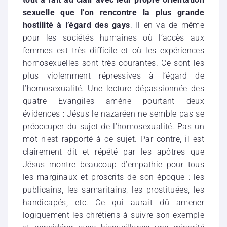
sexuelle que l’on rencontre la plus grande
hostilité à l’égard des gays
. Il en va de même
pour les sociétés humaines où l’accès aux
femmes est très difficile et où les expériences
homosexuelles sont très courantes. Ce sont les
plus violemment répressives à l’égard de
l’homosexualité. Une lecture dépassionnée des
quatre Evangiles amène pourtant deux
évidences : Jésus le nazaréen ne semble pas se
préoccuper du sujet de l’homosexualité. Pas un
mot n’est rapporté à ce sujet. Par contre, il est
clairement dit et répété par les apôtres que
Jésus montre beaucoup d’empathie pour tous
les marginaux et proscrits de son époque : les
publicains, les samaritains, les prostituées, les
handicapés, etc. Ce qui aurait dû amener
logiquement les chrétiens à suivre son exemple