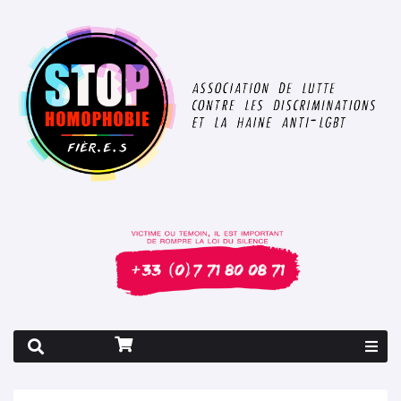
Rapport 2026