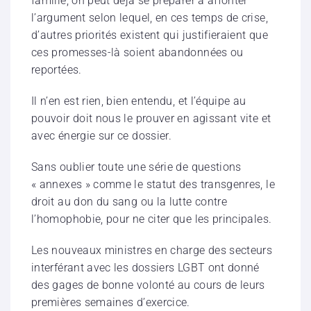
famille, on peut déjà se préparer à affonter
l’argument selon lequel, en ces temps de crise,
d’autres priorités existent qui justifieraient que
ces promesses-là soient abandonnées ou
reportées.
Il n’en est rien, bien entendu, et l’équipe au
pouvoir doit nous le prouver en agissant vite et
avec énergie sur ce dossier.
Sans oublier toute une série de questions
« annexes » comme le statut des transgenres, le
droit au don du sang ou la lutte contre
l’homophobie, pour ne citer que les principales.
Les nouveaux ministres en charge des secteurs
interférant avec les dossiers LGBT ont donné
des gages de bonne volonté au cours de leurs
premières semaines d’exercice.