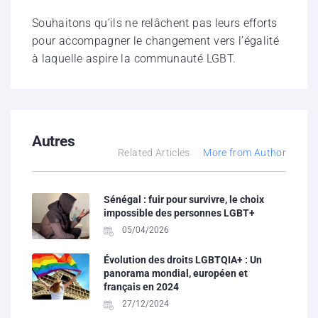
Souhaitons qu’ils ne relâchent pas leurs efforts
pour accompagner le changement vers l’égalité
à laquelle aspire la communauté LGBT.
Autres
Related Articles
More from Author
Sénégal : fuir pour survivre, le choix
impossible des personnes LGBT+
05/04/2026
Évolution des droits LGBTQIA+ : Un
panorama mondial, européen et
français en 2024
27/12/2024