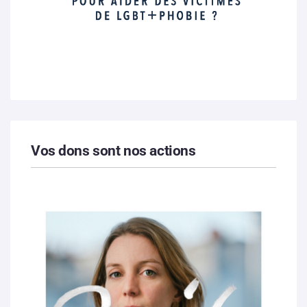
Vos dons sont nos actions