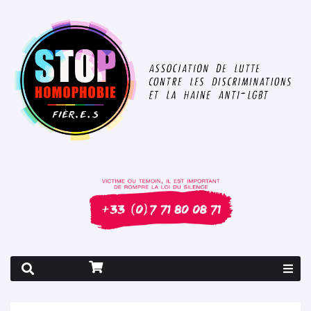
Rapport 2026