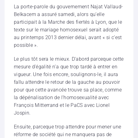
La porte-parole du gouvernement Najat Vallaud-
Belkacem a assuré samedi, alors qu’elle
participait à la Marche des fiertés à Lyon, que le
texte sur le mariage homosexuel serait adopté
au printemps 2013 dernier délai, avant « si c’est
possible ».
Le plus tôt sera le mieux. D’abord parceque cette
mesure d’égalité n’a que trop tardé à entrer en
vigueur. Une fois encore, soulignons-le, il aura
fallu attendre le retour de la gauche au pouvoir
pour que cette avancée trouve sa place, comme
la dépénalisation de l’homosexualité avec
François Mitterrand et le PaCS avec Lionel
Jospin.
Ensuite, parceque trop attendre pour mener une
réforme de société qui ne manquera pas de