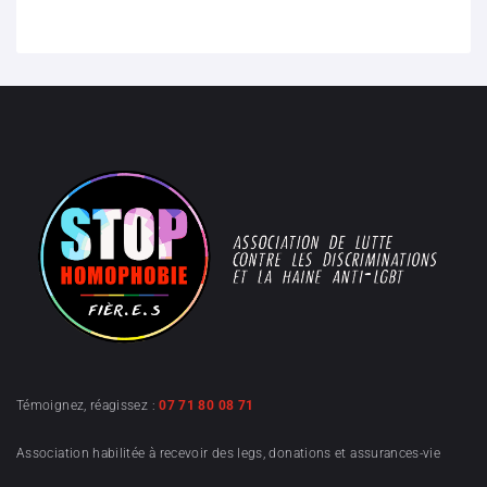
Témoignez, réagissez :
07 71 80 08 71
Association habilitée à recevoir des legs, donations et assurances-vie