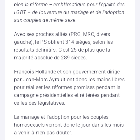
bien la réforme – emblématique pour l’égalité des
LGBT – de l’ouverture du mariage et de l’adoption
aux couples de même sexe.
Avec ses proches alliés (PRG, MRC, divers
gauche), le PS obtient 314 sièges, selon les
résultats définitifs. C’est 25 de plus que la
majorité absolue de 289 sièges.
François Hollande et son gouvernement dirigé
par Jean-Marc Ayrault ont donc les mains libres
pour réaliser les réformes promises pendant la
campagne présidentielles et réitérées pendant
celles des législatives.
Le mariage et l’adoption pour les couples
homosexuels verront donc le jour dans les mois
à venir, à n’en pas douter.