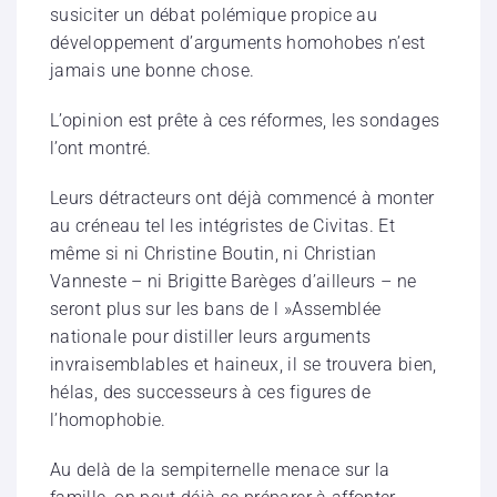
susiciter un débat polémique propice au
développement d’arguments homohobes n’est
jamais une bonne chose.
L’opinion est prête à ces réformes, les sondages
l’ont montré.
Leurs détracteurs ont déjà commencé à monter
au créneau tel les intégristes de Civitas. Et
même si ni Christine Boutin, ni Christian
Vanneste – ni Brigitte Barèges d’ailleurs – ne
seront plus sur les bans de l »Assemblée
nationale pour distiller leurs arguments
invraisemblables et haineux, il se trouvera bien,
hélas, des successeurs à ces figures de
l’homophobie.
Au delà de la sempiternelle menace sur la