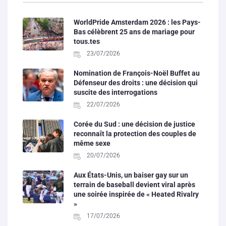
WorldPride Amsterdam 2026 : les Pays-
Bas célèbrent 25 ans de mariage pour
tous.tes
23/07/2026
Nomination de François-Noël Buffet au
Défenseur des droits : une décision qui
suscite des interrogations
22/07/2026
Corée du Sud : une décision de justice
reconnaît la protection des couples de
même sexe
20/07/2026
Aux États-Unis, un baiser gay sur un
terrain de baseball devient viral après
une soirée inspirée de « Heated Rivalry
»
17/07/2026