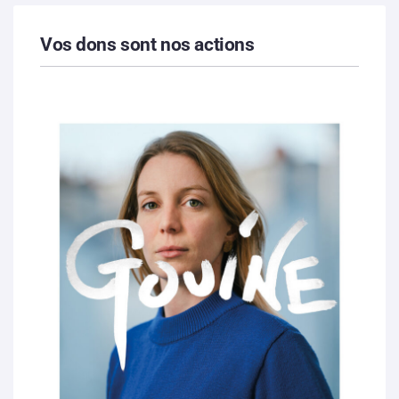
Vos dons sont nos actions