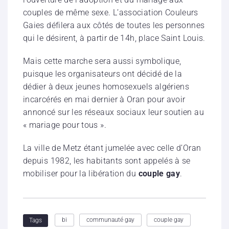
couples de même sexe. L’association Couleurs
Gaies défilera aux côtés de toutes les personnes
qui le désirent, à partir de 14h, place Saint Louis.
Mais cette marche sera aussi symbolique,
puisque les organisateurs ont décidé de la
dédier à deux jeunes homosexuels algériens
incarcérés en mai dernier à Oran pour avoir
annoncé sur les réseaux sociaux leur soutien au
« mariage pour tous ».
La ville de Metz étant jumelée avec celle d’Oran
depuis 1982, les habitants sont appelés à se
mobiliser pour la libération du
couple gay
.
bi
communauté gay
couple gay
Tags