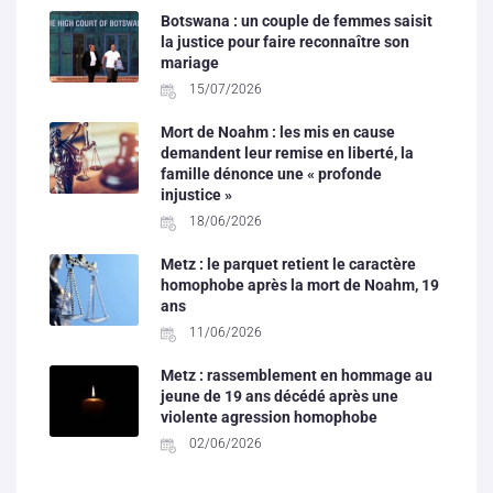
Botswana : un couple de femmes saisit
la justice pour faire reconnaître son
mariage
15/07/2026
Mort de Noahm : les mis en cause
demandent leur remise en liberté, la
famille dénonce une « profonde
injustice »
18/06/2026
Metz : le parquet retient le caractère
homophobe après la mort de Noahm, 19
ans
11/06/2026
Metz : rassemblement en hommage au
jeune de 19 ans décédé après une
violente agression homophobe
02/06/2026