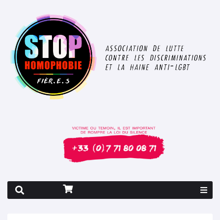
Rapport 2026