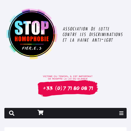
Rapport 2026