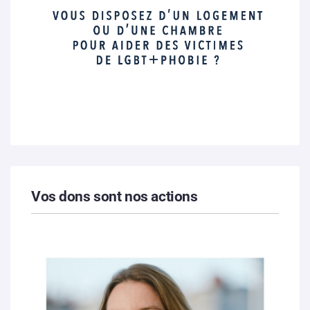
Vos dons sont nos actions