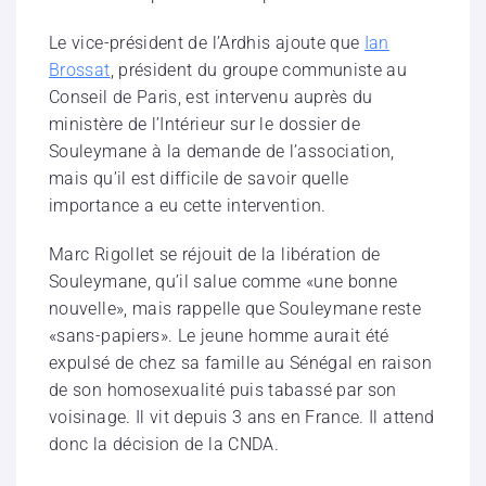
Le vice-président de l’Ardhis ajoute que
Ian
Brossat
, président du groupe communiste au
Conseil de Paris, est intervenu auprès du
ministère de l’Intérieur sur le dossier de
Souleymane à la demande de l’association,
mais qu’il est difficile de savoir quelle
importance a eu cette intervention.
Marc Rigollet se réjouit de la libération de
Souleymane, qu’il salue comme «une bonne
nouvelle», mais rappelle que Souleymane reste
«sans-papiers». Le jeune homme aurait été
expulsé de chez sa famille au Sénégal en raison
de son homosexualité puis tabassé par son
voisinage. Il vit depuis 3 ans en France. Il attend
donc la décision de la CNDA.