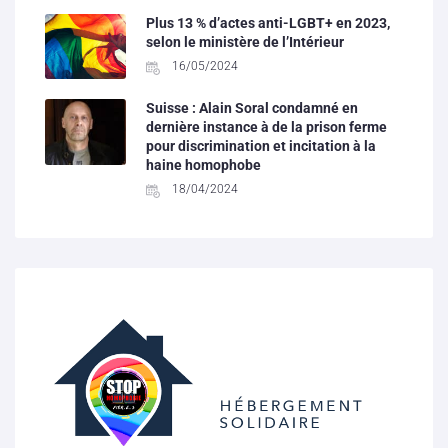
Plus 13 % d’actes anti-LGBT+ en 2023,
selon le ministère de l’Intérieur
16/05/2024
Suisse : Alain Soral condamné en
dernière instance à de la prison ferme
pour discrimination et incitation à la
haine homophobe
18/04/2024