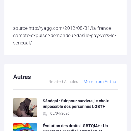
source:http://yagg.com/2012/08/31/la-france-
compte-expulser-demandeur-dasile-gay-vers-le-
senegal/
Autres
Related Articles
More from Author
Sénégal : fuir pour survivre, le choix
impossible des personnes LGBT+
05/04/2026
Évolution des droits LGBTQIA+ : Un