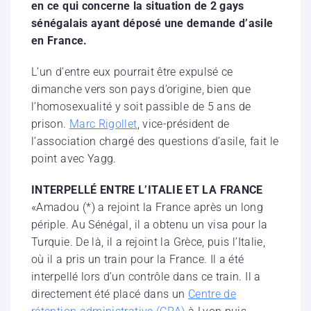
en ce qui concerne la situation de 2 gays
sénégalais ayant déposé une demande d’asile
en France.
L’un d’entre eux pourrait être expulsé ce
dimanche vers son pays d’origine, bien que
l’homosexualité y soit passible de 5 ans de
prison.
Marc Rigollet
, vice-président de
l’association chargé des questions d’asile, fait le
point avec Yagg.
INTERPELLÉ ENTRE L’ITALIE ET LA FRANCE
«Amadou (*) a rejoint la France après un long
périple. Au Sénégal, il a obtenu un visa pour la
Turquie. De là, il a rejoint la Grèce, puis l’Italie,
où il a pris un train pour la France. Il a été
interpellé lors d’un contrôle dans ce train. Il a
directement été placé dans un
Centre de