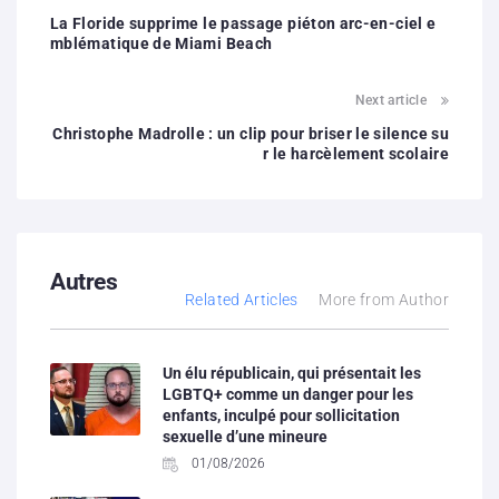
La Floride supprime le passage piéton arc-en-ciel e
mblématique de Miami Beach
Next article
Christophe Madrolle : un clip pour briser le silence su
r le harcèlement scolaire
Autres
Related Articles
More from Author
Un élu républicain, qui présentait les
LGBTQ+ comme un danger pour les
enfants, inculpé pour sollicitation
sexuelle d’une mineure
01/08/2026