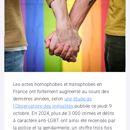
Les actes homophobes et transphobes en
France ont fortement augmenté au cours des
dernières années, selon
une étude de
l’Observatoire des inégalités
publiée ce jeudi 9
octobre. En 2024, plus de 3 000 crimes et délits
à caractère anti-LGBT ont ainsi été recensés par
la police et la gendarmerie, un chiffre trois fois