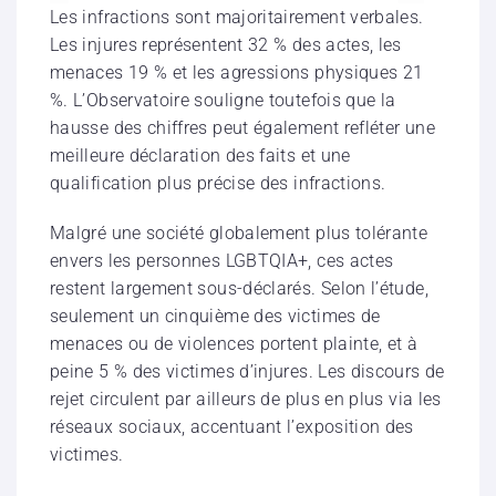
Les infractions sont majoritairement verbales.
Les injures représentent 32 % des actes, les
menaces 19 % et les agressions physiques 21
%. L’Observatoire souligne toutefois que la
hausse des chiffres peut également refléter une
meilleure déclaration des faits et une
qualification plus précise des infractions.
Malgré une société globalement plus tolérante
envers les personnes LGBTQIA+, ces actes
restent largement sous-déclarés. Selon l’étude,
seulement un cinquième des victimes de
menaces ou de violences portent plainte, et à
peine 5 % des victimes d’injures. Les discours de
rejet circulent par ailleurs de plus en plus via les
réseaux sociaux, accentuant l’exposition des
victimes.