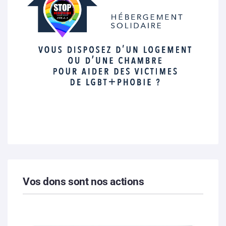
Vos dons sont nos actions