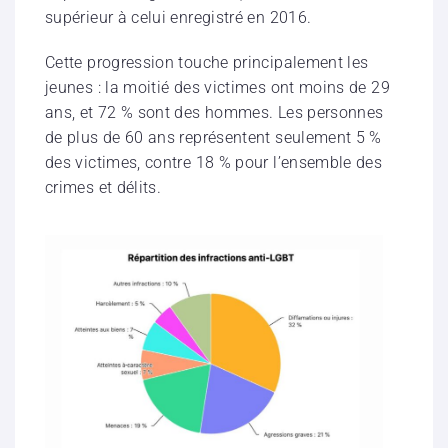
supérieur à celui enregistré en 2016.
Cette progression touche principalement les
jeunes : la moitié des victimes ont moins de 29
ans, et 72 % sont des hommes. Les personnes
de plus de 60 ans représentent seulement 5 %
des victimes, contre 18 % pour l’ensemble des
crimes et délits.