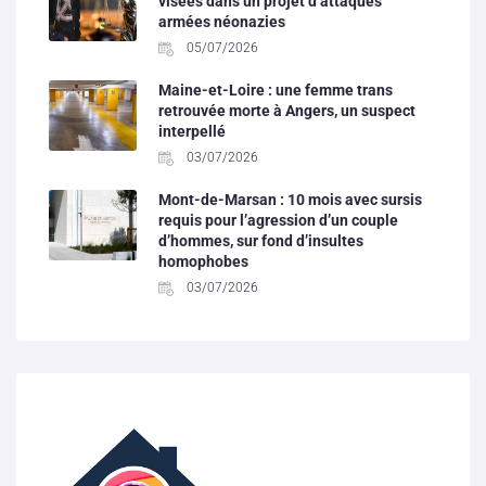
visées dans un projet d’attaques
armées néonazies
05/07/2026
Maine-et-Loire : une femme trans
retrouvée morte à Angers, un suspect
interpellé
03/07/2026
Mont-de-Marsan : 10 mois avec sursis
requis pour l’agression d’un couple
d’hommes, sur fond d’insultes
homophobes
03/07/2026