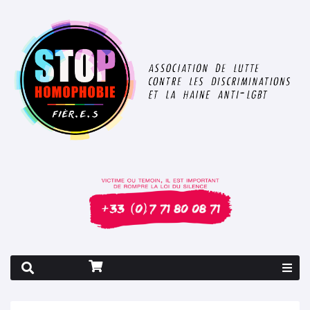
Rapport 2026