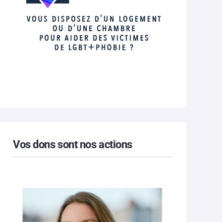
Vos dons sont nos actions