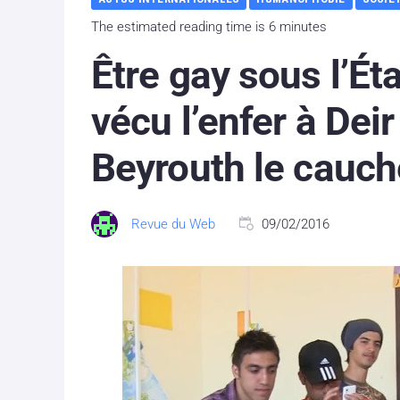
The estimated reading time is 6 minutes
Être gay sous l’Éta
vécu l’enfer à Deir
Beyrouth le cauch
Revue du Web
09/02/2016