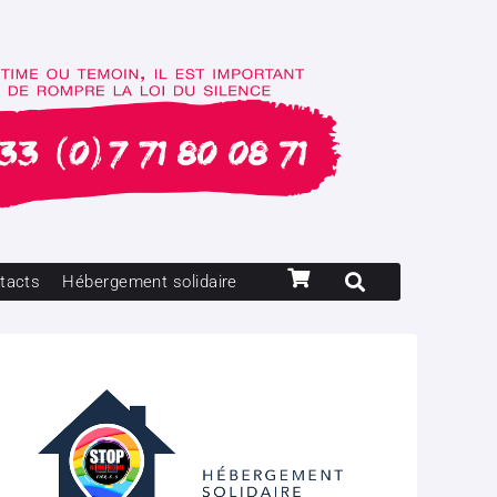
tacts
Hébergement solidaire