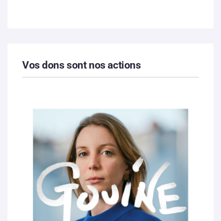
Vos dons sont nos actions