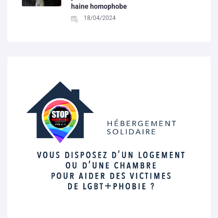
haine homophobe
18/04/2024