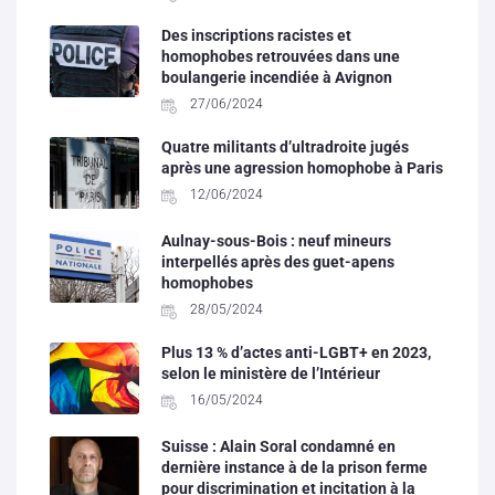
Des inscriptions racistes et
homophobes retrouvées dans une
boulangerie incendiée à Avignon
27/06/2024
Quatre militants d’ultradroite jugés
après une agression homophobe à Paris
12/06/2024
Aulnay-sous-Bois : neuf mineurs
interpellés après des guet-apens
homophobes
28/05/2024
Plus 13 % d’actes anti-LGBT+ en 2023,
selon le ministère de l’Intérieur
16/05/2024
Suisse : Alain Soral condamné en
dernière instance à de la prison ferme
pour discrimination et incitation à la