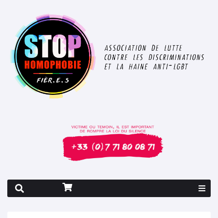
Rapport 2026