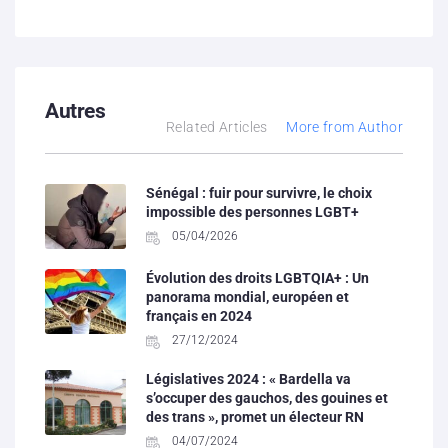
Autres
Related Articles
More from Author
Sénégal : fuir pour survivre, le choix
impossible des personnes LGBT+
05/04/2026
Évolution des droits LGBTQIA+ : Un
panorama mondial, européen et
français en 2024
27/12/2024
Législatives 2024 : « Bardella va
s’occuper des gauchos, des gouines et
des trans », promet un électeur RN
04/07/2024