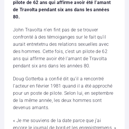
pilote de 62 ans qui affirme avoir été l’amant
de Travolta pendant six ans dans les années
80.
John Travolta n’en fint pas de se trouver
confronté à des témoiganges sur le fait qu’il
aurait entretetnu des relations sexuelles avec
des hommes. Cette fois, c’est un pilote de 62
ans qui affirme avoir été l’amant de Travolta
pendant six ans dans les années 80.
Doug Gotterba a confié dit qu’il a rencontré
l’acteur en février 1981 quand il a été approché
pour un poste de pilote. Selon lui, en septembre
de la même année, les deux hommes sont
devenus amants.
« Je me souviens de la date parce que j’ai
encore le journal de bord et les enregistremens, »