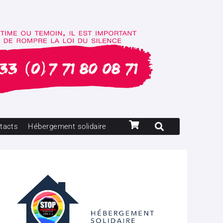
tacts
Hébergement solidaire