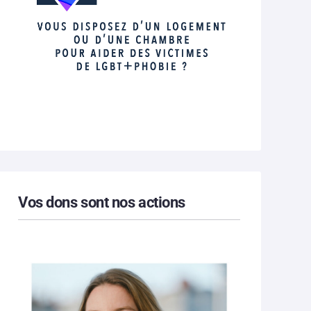
Vos dons sont nos actions