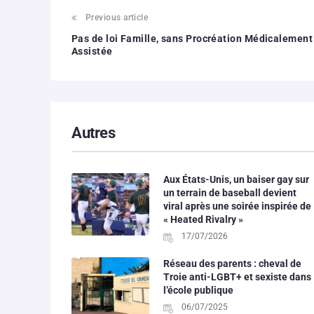
Previous article
Pas de loi Famille, sans Procréation Médicalement
Assistée
Autres
Aux États-Unis, un baiser gay sur
un terrain de baseball devient
viral après une soirée inspirée de
« Heated Rivalry »
17/07/2026
Réseau des parents : cheval de
Troie anti-LGBT+ et sexiste dans
l’école publique
06/07/2025