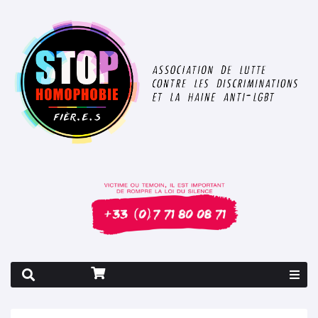
Rapport 2026