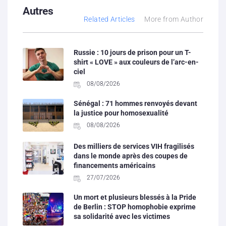
Autres
Related Articles
More from Author
Russie : 10 jours de prison pour un T-
shirt « LOVE » aux couleurs de l’arc-en-
ciel
08/08/2026
Sénégal : 71 hommes renvoyés devant
la justice pour homosexualité
08/08/2026
Des milliers de services VIH fragilisés
dans le monde après des coupes de
financements américains
27/07/2026
Un mort et plusieurs blessés à la Pride
de Berlin : STOP homophobie exprime
sa solidarité avec les victimes