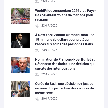
26/07/2026
WorldPride Amsterdam 2026 : les Pays-
Bas célèbrent 25 ans de mariage pour
tous.tes
23/07/2026
À New York, Zohran Mamdani mobilise
15 millions de dollars pour protéger
l’accès aux soins des personnes trans
23/07/2026
Nomination de François-Noël Buffet au
Défenseur des droits : une décision qui
suscite des interrogations
22/07/2026
Corée du Sud : une décision de justice
reconnaît la protection des couples de
même sexe
20/07/2026