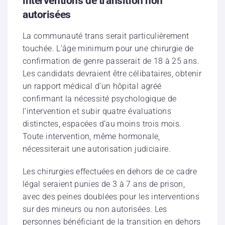
interventions de transition non
autorisées
La communauté trans serait particulièrement
touchée. L’âge minimum pour une chirurgie de
confirmation de genre passerait de 18 à 25 ans.
Les candidats devraient être célibataires, obtenir
un rapport médical d’un hôpital agréé
confirmant la nécessité psychologique de
l’intervention et subir quatre évaluations
distinctes, espacées d’au moins trois mois.
Toute intervention, même hormonale,
nécessiterait une autorisation judiciaire.
Les chirurgies effectuées en dehors de ce cadre
légal seraient punies de 3 à 7 ans de prison,
avec des peines doublées pour les interventions
sur des mineurs ou non autorisées. Les
personnes bénéficiant de la transition en dehors