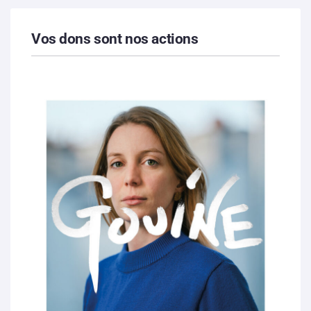
Vos dons sont nos actions