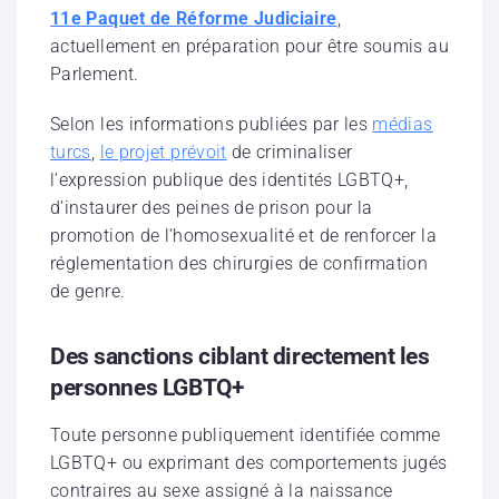
11e Paquet de Réforme Judiciaire
,
actuellement en préparation pour être soumis au
Parlement.
Selon les informations publiées par les
médias
turcs
,
le projet prévoit
de criminaliser
l’expression publique des identités LGBTQ+,
d’instaurer des peines de prison pour la
promotion de l’homosexualité et de renforcer la
réglementation des chirurgies de confirmation
de genre.
Des sanctions ciblant directement les
personnes LGBTQ+
Toute personne publiquement identifiée comme
LGBTQ+ ou exprimant des comportements jugés
contraires au sexe assigné à la naissance