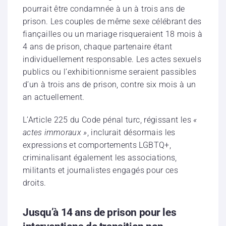
pourrait être condamnée à un à trois ans de
prison. Les couples de même sexe célébrant des
fiançailles ou un mariage risqueraient 18 mois à
4 ans de prison, chaque partenaire étant
individuellement responsable. Les actes sexuels
publics ou l’exhibitionnisme seraient passibles
d’un à trois ans de prison, contre six mois à un
an actuellement.
L’Article 225 du Code pénal turc, régissant les
«
actes immoraux »
, inclurait désormais les
expressions et comportements LGBTQ+,
criminalisant également les associations,
militants et journalistes engagés pour ces
droits.
Jusqu’à 14 ans de prison pour les