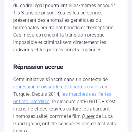
du cadre légal pourraient elles-mêmes encourir
1 à 3 ans de prison. Seules les personnes
présentant des anomalies génétiques ou
hormonales pourraient bénéficier d’exceptions.
Ces mesures rendent la transition presque
impossible et criminalisent directement les
individus et les professionnels impliqués.
Répression accrue
Cette initiative s’inscrit dans un contexte de
répression croissante des libertés civiles
en
Turquie. Depuis 2014,
les marches des fiertés
ont été interdites
, le discours anti-LGBTQ+ s’est
intensifié et des œuvres culturelles abordant
l’homosexualité, comme le film
Queer
de Luca
Guadagnino, ont été censurées lors de festivals
locaux.