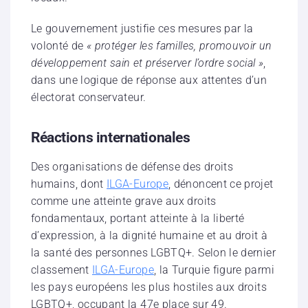
Le gouvernement justifie ces mesures par la
volonté de
« protéger les familles, promouvoir un
développement sain et préserver l’ordre social »
,
dans une logique de réponse aux attentes d’un
électorat conservateur.
Réactions internationales
Des organisations de défense des droits
humains, dont
ILGA-Europe
, dénoncent ce projet
comme une atteinte grave aux droits
fondamentaux, portant atteinte à la liberté
d’expression, à la dignité humaine et au droit à
la santé des personnes LGBTQ+. Selon le dernier
classement
ILGA-Europe
, la Turquie figure parmi
les pays européens les plus hostiles aux droits
LGBTQ+, occupant la 47e place sur 49.