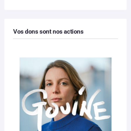
Vos dons sont nos actions