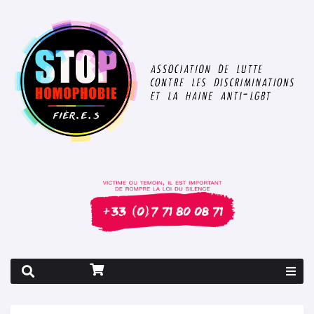
Rapport 2026