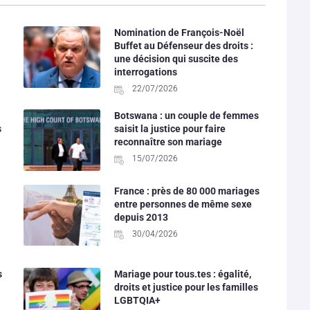
Nomination de François-Noël
Buffet au Défenseur des droits :
une décision qui suscite des
interrogations
22/07/2026
Botswana : un couple de femmes
s
saisit la justice pour faire
reconnaître son mariage
15/07/2026
France : près de 80 000 mariages
entre personnes de même sexe
depuis 2013
30/04/2026
s
Mariage pour tous.tes : égalité,
droits et justice pour les familles
LGBTQIA+