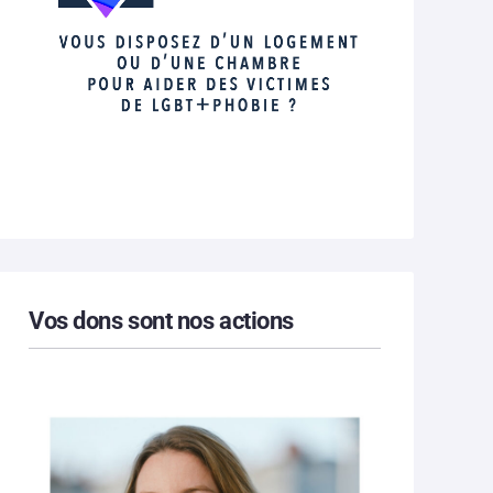
Vos dons sont nos actions