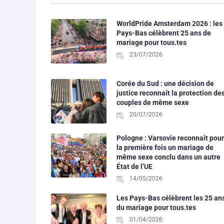
WorldPride Amsterdam 2026 : les
Pays-Bas célèbrent 25 ans de
mariage pour tous.tes
23/07/2026
Corée du Sud : une décision de
justice reconnaît la protection de
couples de même sexe
20/07/2026
Pologne : Varsovie reconnaît pour
la première fois un mariage de
même sexe conclu dans un autre
État de l’UE
14/05/2026
Les Pays-Bas célèbrent les 25 an
du mariage pour tous.tes
01/04/2026