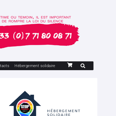
tacts
Hébergement solidaire