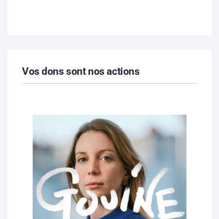
Vos dons sont nos actions