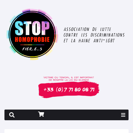
Rapport 2026