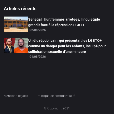
Articles récents
Sénégal : huit femmes arrêtées, l’inquiétude
grandit face à la répression LGBT+
02/08/2026
Un élu républicain, qui présentait les LGBTQ+
comme un danger pour les enfants, inculpé pour
sollicitation sexuelle d’une mineure
01/08/2026
Mentions légales
Politique de confidentialité
© Copyright 2021