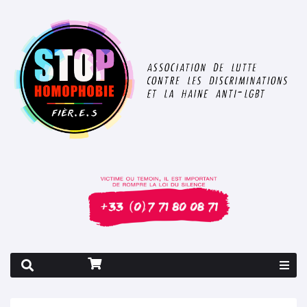
Rapport 2026