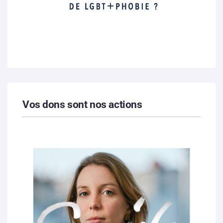
Vos dons sont nos actions