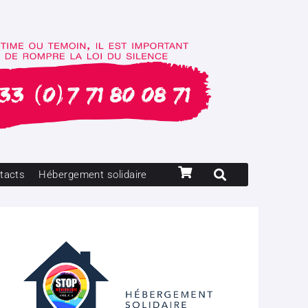
tacts
Hébergement solidaire