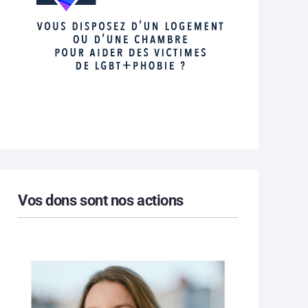
Vos dons sont nos actions