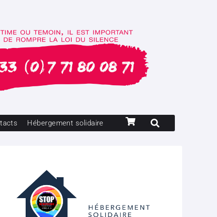
tacts
Hébergement solidaire