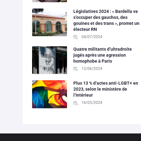
Législatives 2024 : « Bardella va
s’occuper des gauchos, des
gouines et des trans », promet un
électeur RN
04/07/2024
Quatre militants d’ultradroite
jugés après une agression
homophobe à Paris
12/06/2024
Plus 13 % d’actes anti-LGBT+ en
2023, selon le ministère de
l’Intérieur
16/05/2024