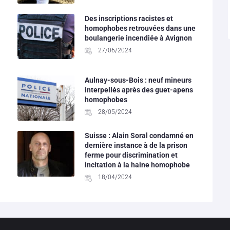
Des inscriptions racistes et
homophobes retrouvées dans une
boulangerie incendiée à Avignon
27/06/2024
Aulnay-sous-Bois : neuf mineurs
interpellés après des guet-apens
homophobes
28/05/2024
Suisse : Alain Soral condamné en
dernière instance à de la prison
ferme pour discrimination et
incitation à la haine homophobe
18/04/2024