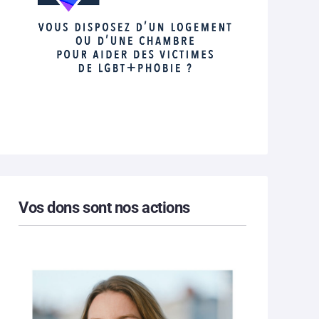
Vos dons sont nos actions