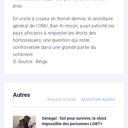
plus.
En visite à Lisaka en février dernier, le secrétaire
général de l’ONU, Ban Ki-moon, avait exhorté les
pays africains à respecter les droits des
homosexuels, une question qui reste
controversée dans une grande partie du
continent.
© Source : Belga
Autres
Related Articles
More from Author
Sénégal : fuir pour survivre, le choix
impossible des personnes LGBT+