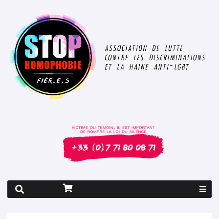
Rapport 2026