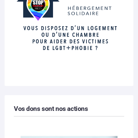
Vos dons sont nos actions