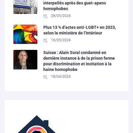
interpellés après des guet-apens
homophobes
28/05/2024
Plus 13 % d’actes anti-LGBT+ en 2023,
selon le ministère de l’Intérieur
16/05/2024
Suisse : Alain Soral condamné en
dernière instance à de la prison ferme
pour discrimination et incitation à la
haine homophobe
18/04/2024