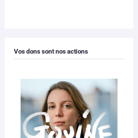
Vos dons sont nos actions