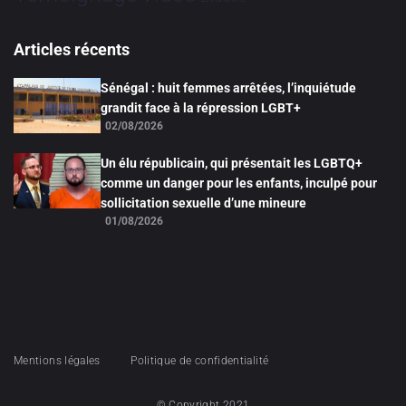
Articles récents
Sénégal : huit femmes arrêtées, l’inquiétude
grandit face à la répression LGBT+
02/08/2026
Un élu républicain, qui présentait les LGBTQ+
comme un danger pour les enfants, inculpé pour
sollicitation sexuelle d’une mineure
01/08/2026
Mentions légales
Politique de confidentialité
© Copyright 2021