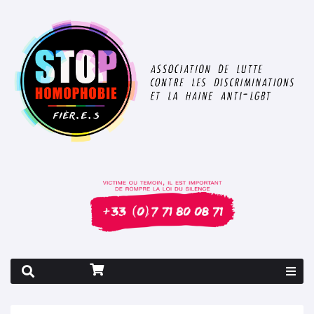
Rapport 2026