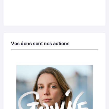
Vos dons sont nos actions