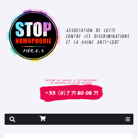
Rapport 2026