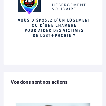
Vos dons sont nos actions