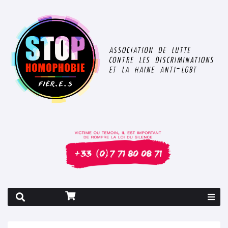
Rapport 2026