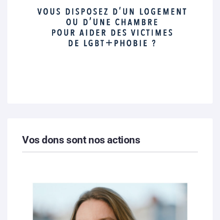
Vos dons sont nos actions