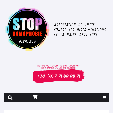
Rapport 2026