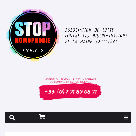
Rapport 2026