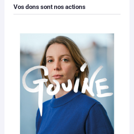
Vos dons sont nos actions