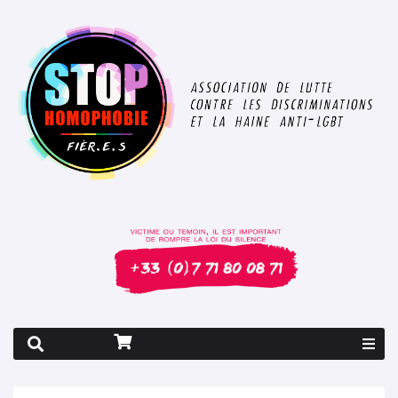
Rapport 2026