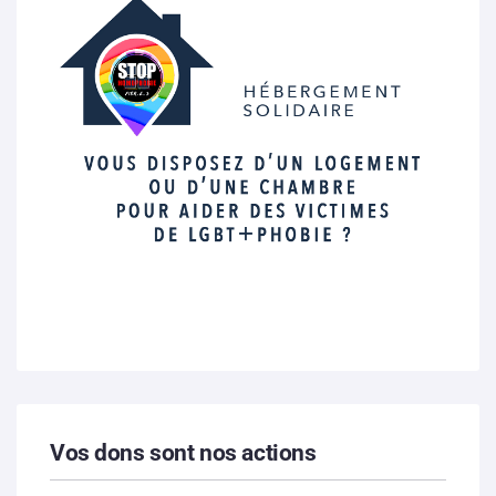
Vos dons sont nos actions