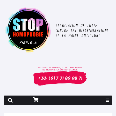
Rapport 2026