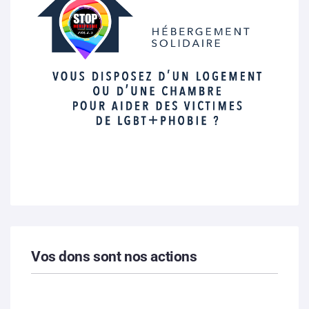
Vos dons sont nos actions