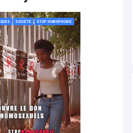
IQUES
SOCIÉTÉ
STOP HOMOPHOBIE