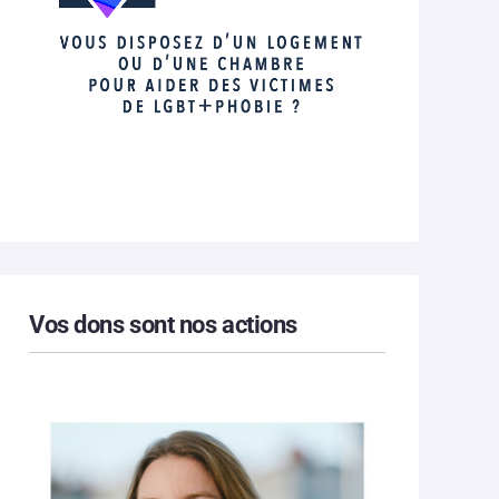
Vos dons sont nos actions