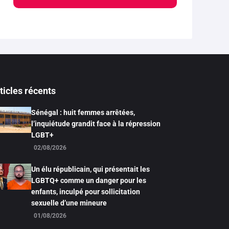
ticles récents
Sénégal : huit femmes arrêtées,
l’inquiétude grandit face à la répression
LGBT+
02/08/2026
Un élu républicain, qui présentait les
LGBTQ+ comme un danger pour les
enfants, inculpé pour sollicitation
sexuelle d’une mineure
01/08/2026