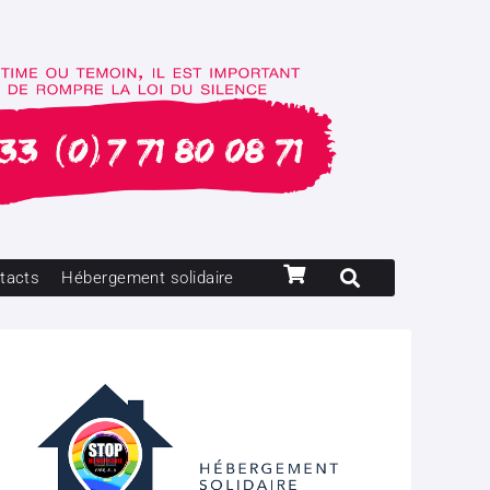
tacts
Hébergement solidaire