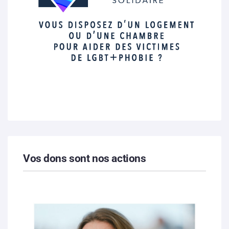
Vos dons sont nos actions