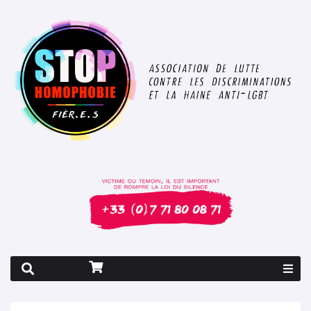
Rapport 2026