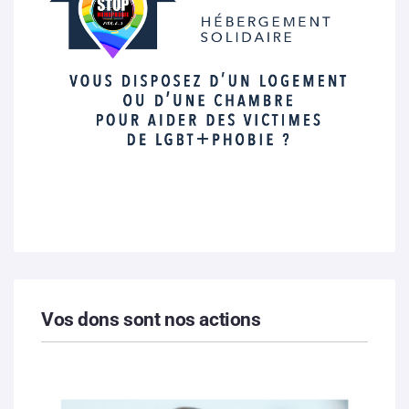
Vos dons sont nos actions