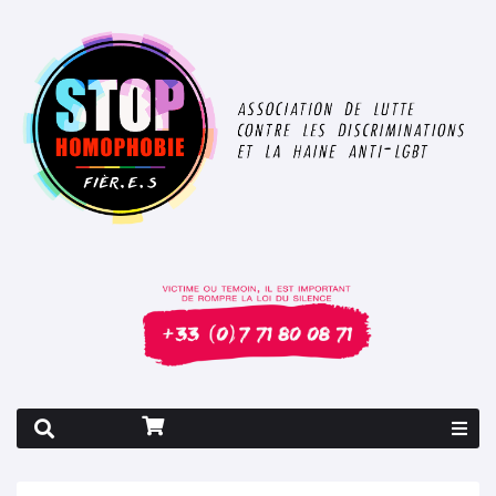
Rapport 2026