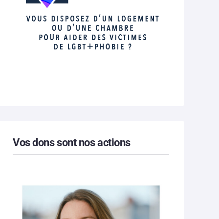
Vos dons sont nos actions