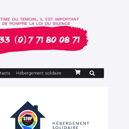
tacts
Hébergement solidaire