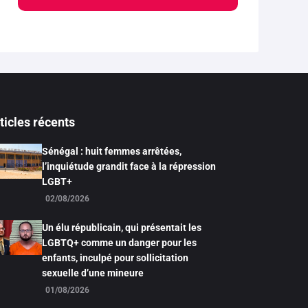
ticles récents
Sénégal : huit femmes arrêtées,
l’inquiétude grandit face à la répression
LGBT+
02/08/2026
Un élu républicain, qui présentait les
LGBTQ+ comme un danger pour les
enfants, inculpé pour sollicitation
sexuelle d’une mineure
01/08/2026