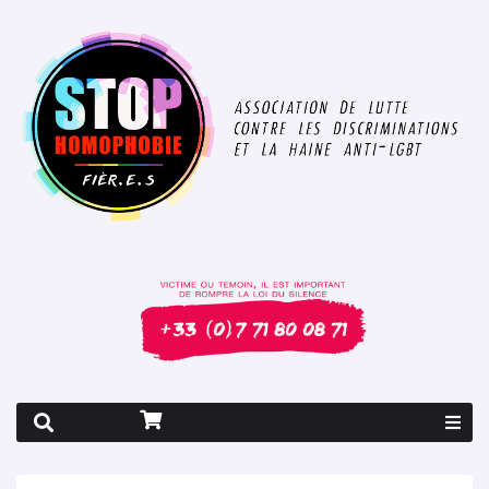
Rapport 2026