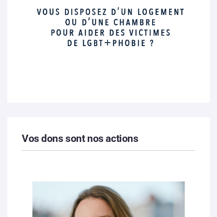
Vos dons sont nos actions