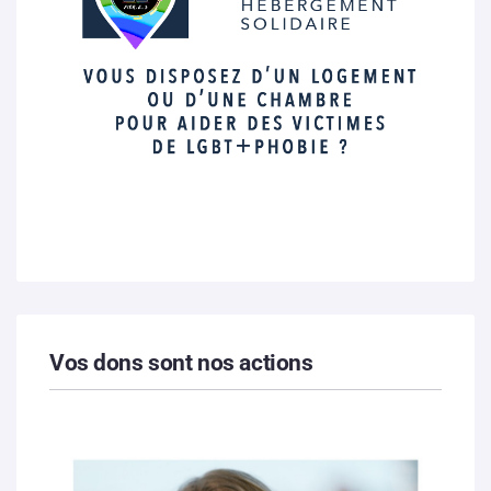
Vos dons sont nos actions