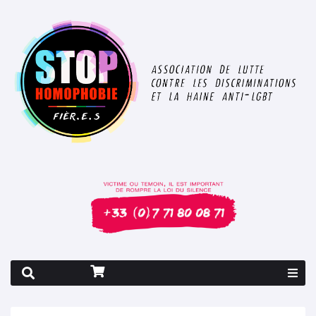
Rapport 2026