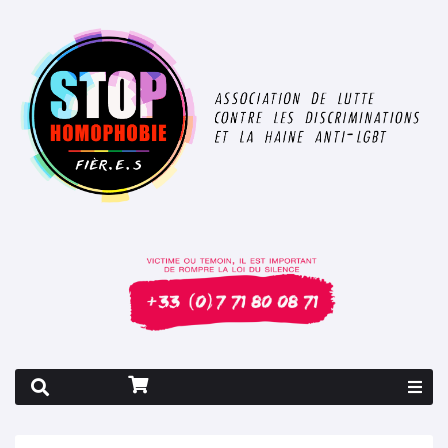
Rapport 2026