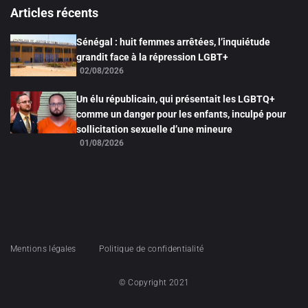
Articles récents
Sénégal : huit femmes arrêtées, l’inquiétude
grandit face à la répression LGBT+
02/08/2026
Un élu républicain, qui présentait les LGBTQ+
comme un danger pour les enfants, inculpé pour
sollicitation sexuelle d’une mineure
01/08/2026
Mentions légales
Politique de confidentialité
© Copyright 2021