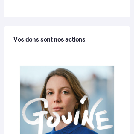
Vos dons sont nos actions