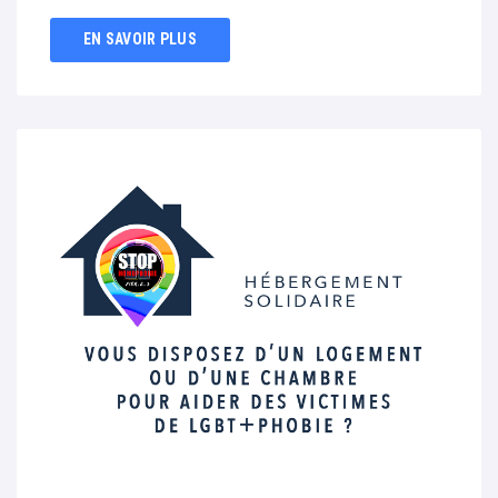
EN SAVOIR PLUS